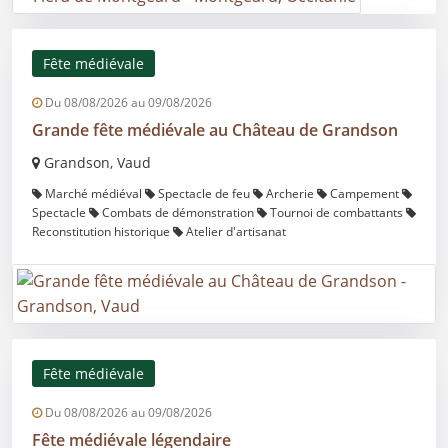
Fête médiévale
Du 08/08/2026 au 09/08/2026
Grande fête médiévale au Château de Grandson
Grandson, Vaud
Marché médiéval
Spectacle de feu
Archerie
Campement
Spectacle
Combats de démonstration
Tournoi de combattants
Reconstitution historique
Atelier d'artisanat
Fête médiévale
Du 08/08/2026 au 09/08/2026
Fête médiévale légendaire