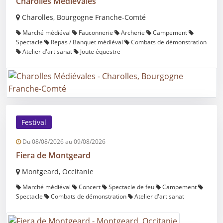
Charolles Médiévales
Charolles, Bourgogne Franche-Comté
Marché médiéval
Fauconnerie
Archerie
Campement
Spectacle
Repas / Banquet médiéval
Combats de démonstration
Atelier d'artisanat
Joute équestre
Festival
Du 08/08/2026 au 09/08/2026
Fiera de Montgeard
Montgeard, Occitanie
Marché médiéval
Concert
Spectacle de feu
Campement
Spectacle
Combats de démonstration
Atelier d'artisanat