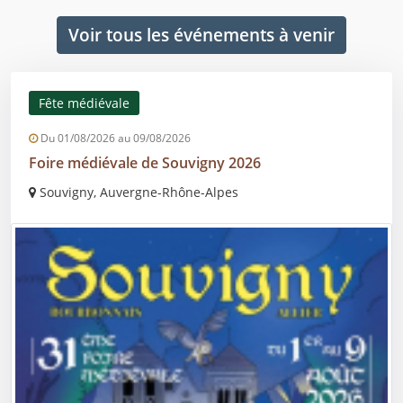
Voir tous les événements à venir
Fête médiévale
Du 01/08/2026 au 09/08/2026
Foire médiévale de Souvigny 2026
Souvigny, Auvergne-Rhône-Alpes