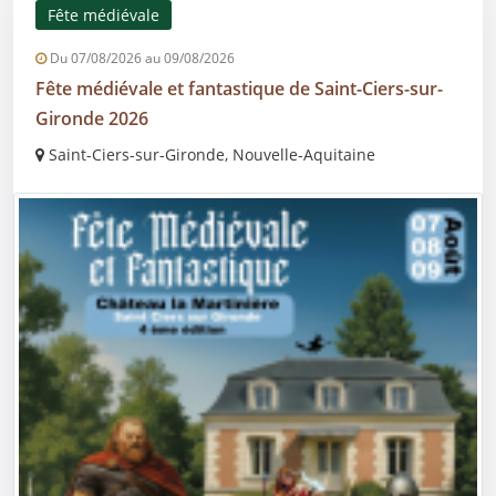
Fête médiévale
Du 07/08/2026 au 09/08/2026
Fête médiévale et fantastique de Saint-Ciers-sur-
Gironde 2026
Saint-Ciers-sur-Gironde, Nouvelle-Aquitaine