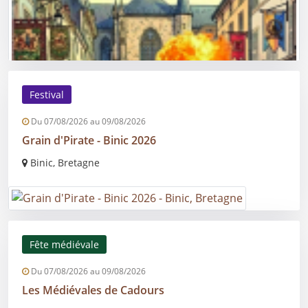
Festival
Du 07/08/2026 au 09/08/2026
Grain d'Pirate - Binic 2026
Binic, Bretagne
Fête médiévale
Du 07/08/2026 au 09/08/2026
Les Médiévales de Cadours