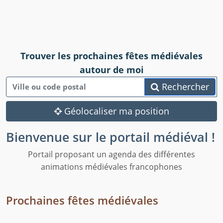
Trouver les prochaines fêtes médiévales
autour de moi
Rechercher
Géolocaliser ma position
Bienvenue sur le portail médiéval !
Portail proposant un agenda des différentes
animations médiévales francophones
Prochaines fêtes médiévales