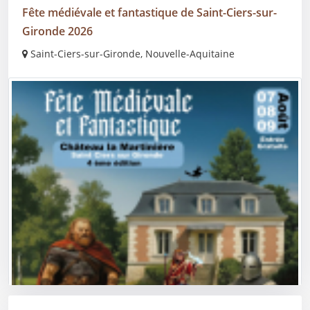
Fête médiévale et fantastique de Saint-Ciers-sur-
Gironde 2026
Saint-Ciers-sur-Gironde, Nouvelle-Aquitaine