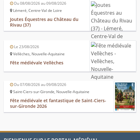
Du 08/08/2026 au 09/08/2026
Lémeré, Centre-Val de Loire
Joutes Équestres au Château du
Rivau (37)
Le 23/08/2026
Vellèches, Nouvelle-Aquitaine
Fête médiévale Vellèches
Du 07/08/2026 au 09/08/2026
Saint-Ciers-sur-Gironde, Nouvelle-Aquitaine
Fête médiévale et fantastique de Saint-Ciers-
sur-Gironde 2026