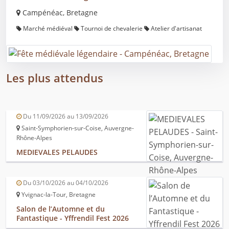
Campénéac, Bretagne
Marché médiéval
Tournoi de chevalerie
Atelier d'artisanat
Les plus attendus
Du 11/09/2026 au 13/09/2026
Saint-Symphorien-sur-Coise, Auvergne-
Rhône-Alpes
MEDIEVALES PELAUDES
Du 03/10/2026 au 04/10/2026
Yvignac-la-Tour, Bretagne
Salon de l’Automne et du
Fantastique - Yffrendil Fest 2026