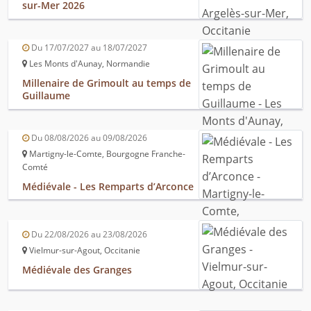
sur-Mer 2026
Du 17/07/2027 au 18/07/2027
Les Monts d'Aunay, Normandie
Millenaire de Grimoult au temps de
Guillaume
Du 08/08/2026 au 09/08/2026
Martigny-le-Comte, Bourgogne Franche-
Comté
Médiévale - Les Remparts d’Arconce
Du 22/08/2026 au 23/08/2026
Vielmur-sur-Agout, Occitanie
Médiévale des Granges