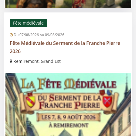
Fête médiévale
Du 07/08/2026 au 09/08/2026
Fête Médiévale du Serment de la Franche Pierre
2026
Remiremont, Grand Est