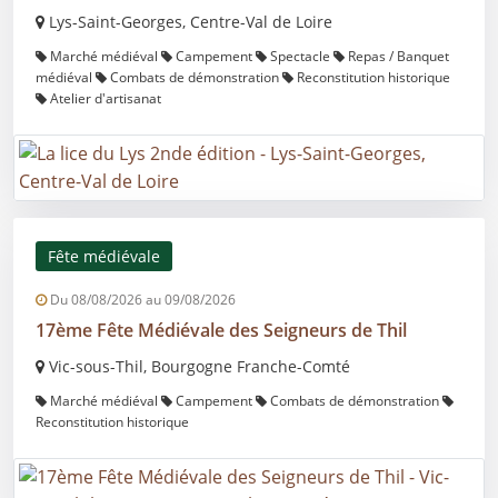
Lys-Saint-Georges, Centre-Val de Loire
Marché médiéval
Campement
Spectacle
Repas / Banquet
médiéval
Combats de démonstration
Reconstitution historique
Atelier d'artisanat
Fête médiévale
Du 08/08/2026 au 09/08/2026
17ème Fête Médiévale des Seigneurs de Thil
Vic-sous-Thil, Bourgogne Franche-Comté
Marché médiéval
Campement
Combats de démonstration
Reconstitution historique