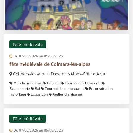
Fête médiévale
Du 07/08/2026 au 09/08/2026
fête médiévale de Colmars-les-alpes
Colmars-les-alpes, Provence-Alpes-Côte d'Azur
Marché médiéval
Concert
Tournoi de chevalerie
Fauconnerie
Bal
Tournoi de combattants
Reconstitution
historique
Exposition
Atelier d'artisanat
Fête médiévale
Du 07/08/2026 au 09/08/2026