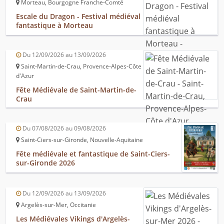
Morteau, Bourgogne Franche-Comté
Escale du Dragon - Festival médiéval
fantastique à Morteau
Du 12/09/2026 au 13/09/2026
Saint-Martin-de-Crau, Provence-Alpes-Côte
d'Azur
Fête Médiévale de Saint-Martin-de-
Crau
Du 07/08/2026 au 09/08/2026
Saint-Ciers-sur-Gironde, Nouvelle-Aquitaine
Fête médiévale et fantastique de Saint-Ciers-
sur-Gironde 2026
Du 12/09/2026 au 13/09/2026
Argelès-sur-Mer, Occitanie
Les Médiévales Vikings d'Argelès-