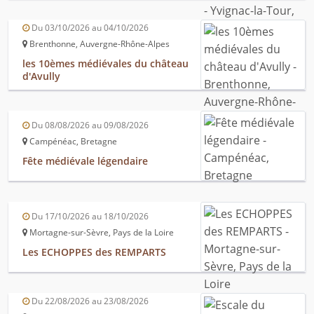
Du 03/10/2026 au 04/10/2026
Brenthonne, Auvergne-Rhône-Alpes
les 10èmes médiévales du château
d'Avully
Du 08/08/2026 au 09/08/2026
Campénéac, Bretagne
Fête médiévale légendaire
Du 17/10/2026 au 18/10/2026
Mortagne-sur-Sèvre, Pays de la Loire
Les ECHOPPES des REMPARTS
Du 22/08/2026 au 23/08/2026