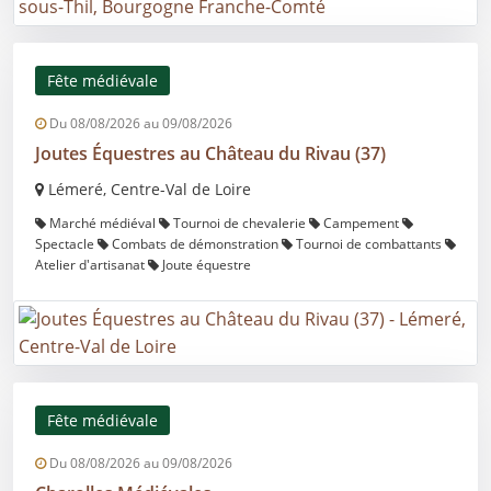
Fête médiévale
Du 08/08/2026 au 09/08/2026
Joutes Équestres au Château du Rivau (37)
Lémeré, Centre-Val de Loire
Marché médiéval
Tournoi de chevalerie
Campement
Spectacle
Combats de démonstration
Tournoi de combattants
Atelier d'artisanat
Joute équestre
Fête médiévale
Du 08/08/2026 au 09/08/2026