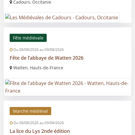
Cadours, Occitanie
Fête médiévale
Du 08/08/2026 au 09/08/2026
Fête de l’abbaye de Watten 2026
Watten, Hauts-de-France
Marché médiéval
Du 08/08/2026 au 09/08/2026
La lice du Lys 2nde édition