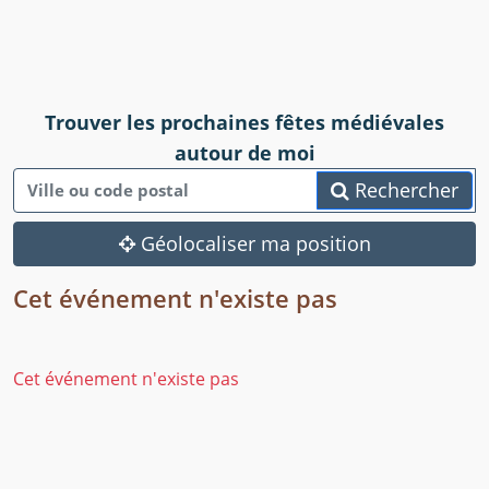
Trouver les prochaines fêtes médiévales
autour de moi
Rechercher
Géolocaliser ma position
Cet événement n'existe pas
Cet événement n'existe pas