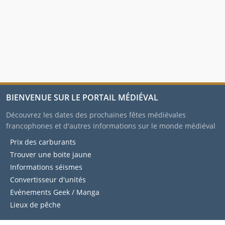
BIENVENUE SUR LE PORTAIL MÉDIÉVAL
Découvrez les dates des prochaines fêtes médiévales
francophones et d'autres informations sur le monde médiéval
Prix des carburants
Trouver une boite jaune
Informations séismes
Convertisseur d'unités
Evénements Geek / Manga
Lieux de pêche