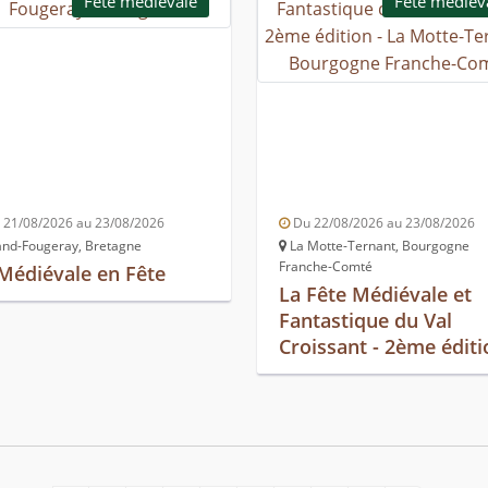
Fête médiévale
Fête médiév
21/08/2026 au 23/08/2026
Du 22/08/2026 au 23/08/2026
nd-Fougeray, Bretagne
La Motte-Ternant, Bourgogne
Franche-Comté
Médiévale en Fête
La Fête Médiévale et
Fantastique du Val
Croissant - 2ème éditi