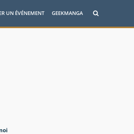
ER UN ÉVÉNEMENT
GEEKMANGA
moi