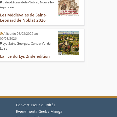
Saint-Léonard-de-Noblat, Nouvelle-
Aquitaine
Les Médiévales de Saint-
Léonard de Noblat 2026
A lieu du 08/08/2026 au
09/08/2026
Lys-Saint-Georges, Centre-Val de
Loire
La lice du Lys 2nde édition
Convertisseur d'unités
Evénements Geek / Manga