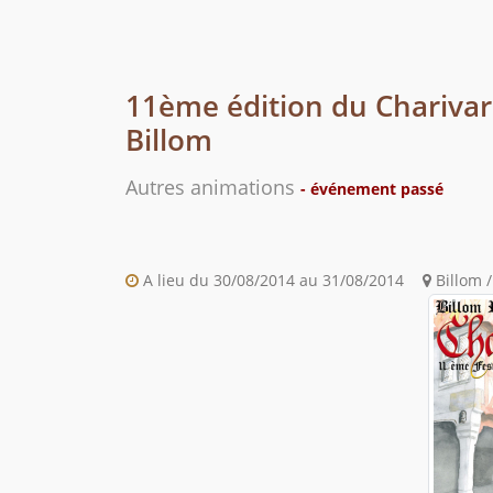
11ème édition du Charivari
Billom
Autres animations
- événement passé
A lieu du 30/08/2014 au 31/08/2014
Billom 