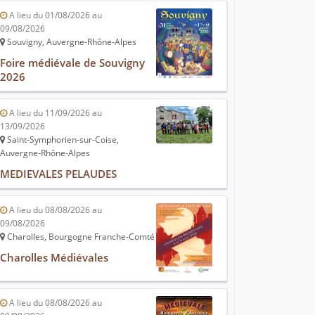
A lieu du 01/08/2026 au
09/08/2026
Souvigny, Auvergne-Rhône-Alpes
Foire médiévale de Souvigny
2026
A lieu du 11/09/2026 au
13/09/2026
Saint-Symphorien-sur-Coise,
Auvergne-Rhône-Alpes
MEDIEVALES PELAUDES
A lieu du 08/08/2026 au
09/08/2026
Charolles, Bourgogne Franche-Comté
Charolles Médiévales
A lieu du 08/08/2026 au