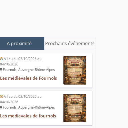
A proximité
Prochains événements
A lieu du 03/10/2026 au
04/10/2026
Fournols, Auvergne-Rhône-Alpes
Les médiévales de Fournols
A lieu du 03/10/2026 au
04/10/2026
Fournols, Auvergne-Rhône-Alpes
Les medievales de fournols