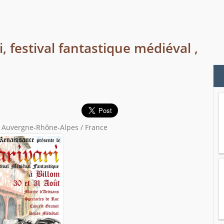
, festival fantastique médiéval ,
/ Auvergne-Rhône-Alpes / France