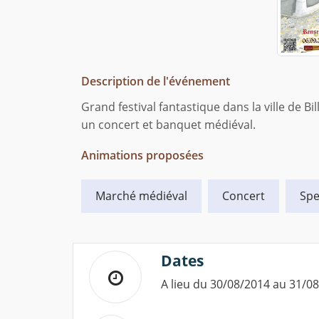
Description de l'événement
Grand festival fantastique dans la ville de Bi
un concert et banquet médiéval.
Animations proposées
Marché médiéval
Concert
Spe
Dates
A lieu du 30/08/2014 au 31/0