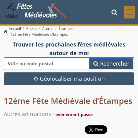
Accueil
Autres
Autres
Étampes
12ème Fête Médiévale d’Étampes
Trouver les prochaines fêtes médiévales
autour de moi
Rechercher
Géolocaliser ma position
12ème Fête Médiévale d’Étampes
Autres animations
- événement passé