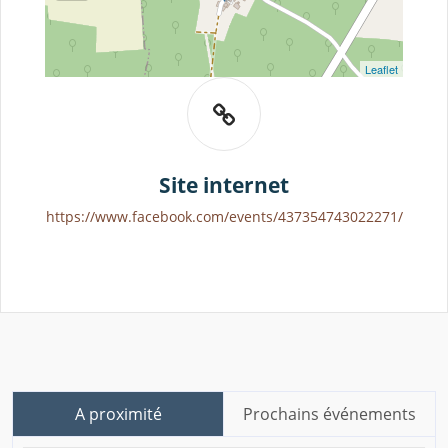
Leaflet
Site internet
https://www.facebook.com/events/437354743022271/
A proximité
Prochains événements