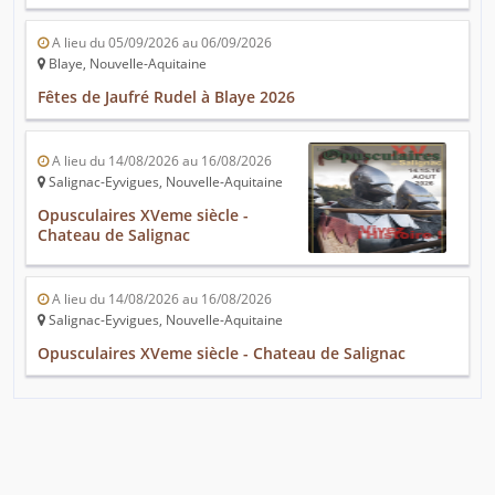
A lieu du 05/09/2026 au 06/09/2026
Blaye, Nouvelle-Aquitaine
Fêtes de Jaufré Rudel à Blaye 2026
A lieu du 14/08/2026 au 16/08/2026
Salignac-Eyvigues, Nouvelle-Aquitaine
Opusculaires XVeme siècle -
Chateau de Salignac
A lieu du 14/08/2026 au 16/08/2026
Salignac-Eyvigues, Nouvelle-Aquitaine
Opusculaires XVeme siècle - Chateau de Salignac