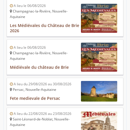
A lieu le 06/08/2026
Champagnac-la-Rivière, Nouvelle-
Aquitaine
Les Médiévales du Château de Brie
2026
A lieu le 06/08/2026
Champagnac-la-Rivière, Nouvelle-
Aquitaine
Médiévale du château de Brie
A lieu du 29/08/2026 au 30/08/2026
Persac, Nouvelle-Aquitaine
Fete medievale de Persac
A lieu du 22/08/2026 au 23/08/2026
Saint-Léonard-de-Noblat, Nouvelle-
Aquitaine