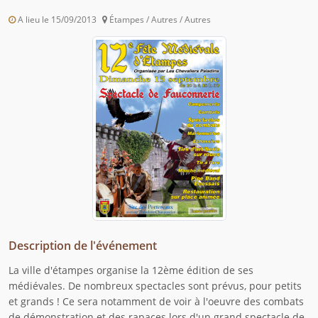
A lieu le 15/09/2013
Étampes / Autres / Autres
Description de l'événement
La ville d'étampes organise la 12ème édition de ses
médiévales. De nombreux spectacles sont prévus, pour petits
et grands ! Ce sera notamment de voir à l'oeuvre des combats
de démonstration et des rapaces lors d'un grand spectacle de