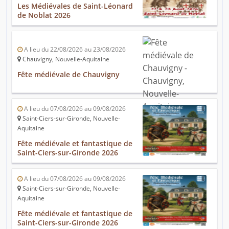
Les Médiévales de Saint-Léonard
de Noblat 2026
A lieu du 22/08/2026 au 23/08/2026
Chauvigny, Nouvelle-Aquitaine
Fête médiévale de Chauvigny
A lieu du 07/08/2026 au 09/08/2026
Saint-Ciers-sur-Gironde, Nouvelle-
Aquitaine
Fête médiévale et fantastique de
Saint-Ciers-sur-Gironde 2026
A lieu du 07/08/2026 au 09/08/2026
Saint-Ciers-sur-Gironde, Nouvelle-
Aquitaine
Fête médiévale et fantastique de
Saint-Ciers-sur-Gironde 2026