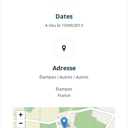
Dates
A lieu le 15/09/2013
Adresse
Étampes / Autres / Autres
Étampes
France
+
−