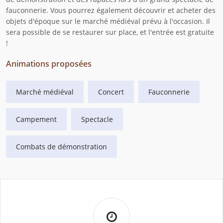
fauconnerie. Vous pourrez également découvrir et acheter des
objets d'époque sur le marché médiéval prévu à l'occasion. Il
sera possible de se restaurer sur place, et l'entrée est gratuite
!
Animations proposées
Marché médiéval
Concert
Fauconnerie
Campement
Spectacle
Combats de démonstration