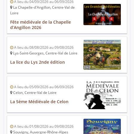
A lieu du 04/09/2026 au 06/09/2026
La Chapelle-d'Angillon, Centre-Val de
Loire
Fête médiévale de la Chapelle
d’Angillon 2026
A lieu du 08/08/2026 au 09/08/2026
Lys-Saint-Georges, Centre-Val de Loire
La lice du Lys 2nde édition
A lieu du 05/09/2026 au 06/09/2026
Celon, Centre-Val de Loire
La 5ème Médiévale de Celon
A lieu du 01/08/2026 au 09/08/2026
Souvigny, Auvergne-Rhône-Alpes