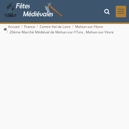
Accueil
France
Centre-Val de Loire
Mehun-sur-Yèvre
20ème Marché Médiéval de Mehun-sur-Y7vre , Mehun-sur-Yèvre