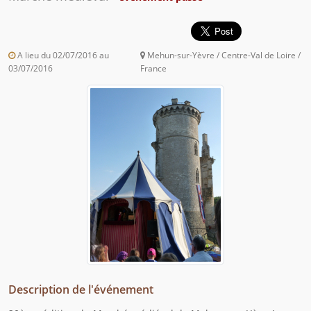
A lieu du 02/07/2016 au
Mehun-sur-Yèvre / Centre-Val de Loire /
03/07/2016
France
Description de l'événement