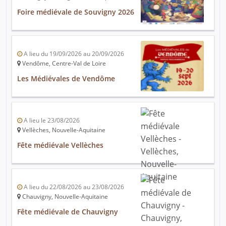
Foire médiévale de Souvigny 2026
A lieu du 19/09/2026 au 20/09/2026
Vendôme, Centre-Val de Loire
Les Médiévales de Vendôme
A lieu le 23/08/2026
Vellèches, Nouvelle-Aquitaine
Fête médiévale Vellèches
A lieu du 22/08/2026 au 23/08/2026
Chauvigny, Nouvelle-Aquitaine
Fête médiévale de Chauvigny