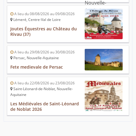
A lieu du 08/08/2026 au 09/08/2026
Lémeré, Centre-Val de Loire
Joutes Équestres au Château du
Rivau (37)
A lieu du 29/08/2026 au 30/08/2026
Persac, Nouvelle-Aquitaine
Fete medievale de Persac
A lieu du 22/08/2026 au 23/08/2026
Saint-Léonard-de-Noblat, Nouvelle-
Aquitaine
Les Médiévales de Saint-Léonard
de Noblat 2026