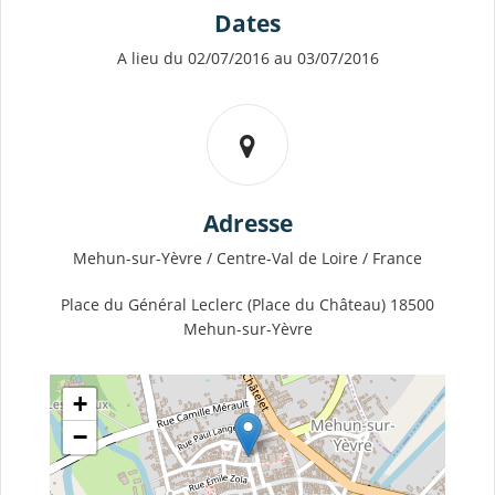
Dates
A lieu du 02/07/2016 au 03/07/2016
Adresse
Mehun-sur-Yèvre / Centre-Val de Loire / France
Place du Général Leclerc (Place du Château) 18500
Mehun-sur-Yèvre
+
−