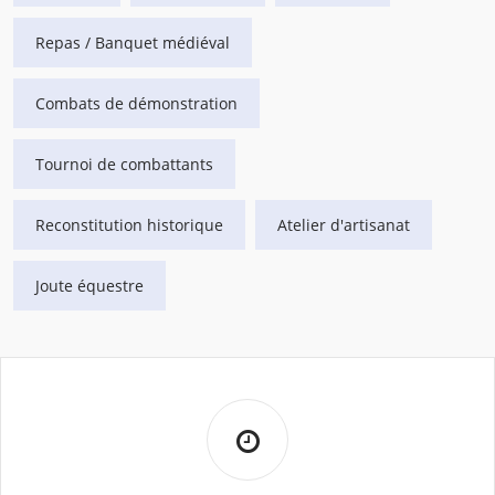
Repas / Banquet médiéval
Combats de démonstration
Tournoi de combattants
Reconstitution historique
Atelier d'artisanat
Joute équestre