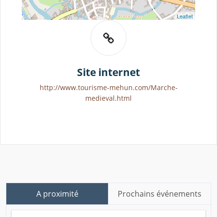
Leaflet
Site internet
http://www.tourisme-mehun.com/Marche-
medieval.html
A proximité
Prochains événements