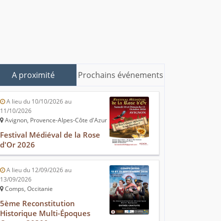
A proximité
Prochains événements
A lieu du 10/10/2026 au
11/10/2026
Avignon, Provence-Alpes-Côte d'Azur
Festival Médiéval de la Rose
d'Or 2026
A lieu du 12/09/2026 au
13/09/2026
Comps, Occitanie
5ème Reconstitution
Historique Multi-Époques