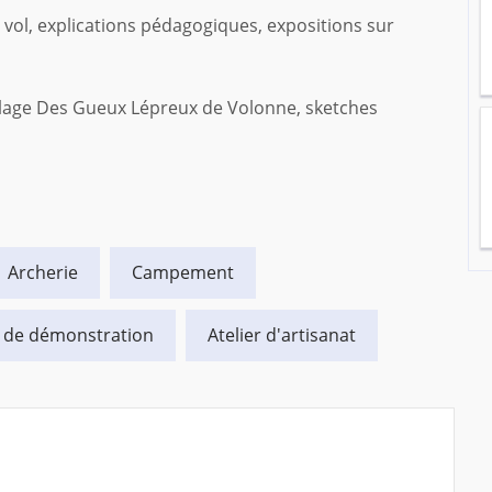
vol, explications pédagogiques, expositions sur
illage Des Gueux Lépreux de Volonne, sketches
Archerie
Campement
 de démonstration
Atelier d'artisanat