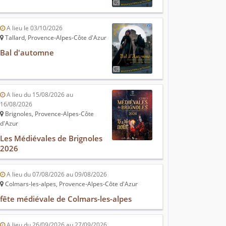
A lieu le 03/10/2026
Tallard, Provence-Alpes-Côte d'Azur
Bal d'automne
A lieu du 15/08/2026 au
16/08/2026
Brignoles, Provence-Alpes-Côte
d'Azur
Les Médiévales de Brignoles
2026
A lieu du 07/08/2026 au 09/08/2026
Colmars-les-alpes, Provence-Alpes-Côte d'Azur
fête médiévale de Colmars-les-alpes
A lieu du 26/09/2026 au 27/09/2026