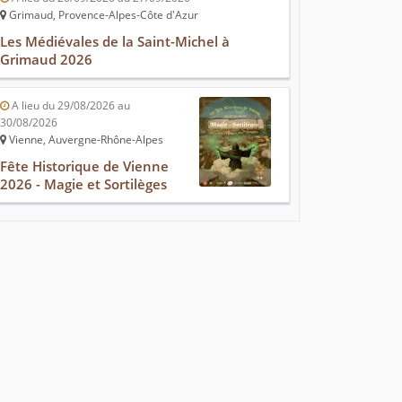
Grimaud, Provence-Alpes-Côte d'Azur
Les Médiévales de la Saint-Michel à
Grimaud 2026
A lieu du 29/08/2026 au
30/08/2026
Vienne, Auvergne-Rhône-Alpes
Fête Historique de Vienne
2026 - Magie et Sortilèges