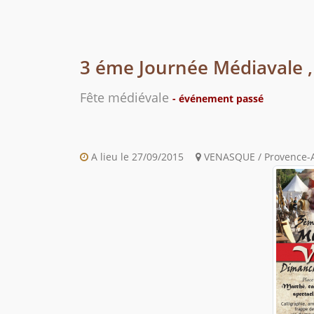
3 éme Journée Médiavale
Fête médiévale
- événement passé
A lieu le 27/09/2015
VENASQUE / Provence-Al