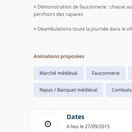
¤ Démonstration de fauconnerie : chasse au 
perchoirs des rapaces
¤ Déambulations toute la journée dans le v
Animations proposées
Marché médiéval
Fauconnerie
Repas / Banquet médiéval
Combats
Dates
A lieu le 27/09/2015