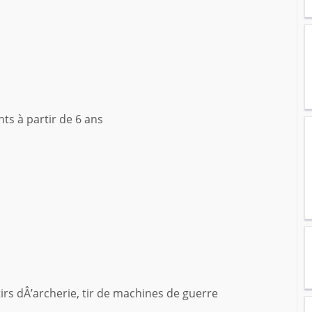
nts à partir de 6 ans
irs dÂ’archerie, tir de machines de guerre