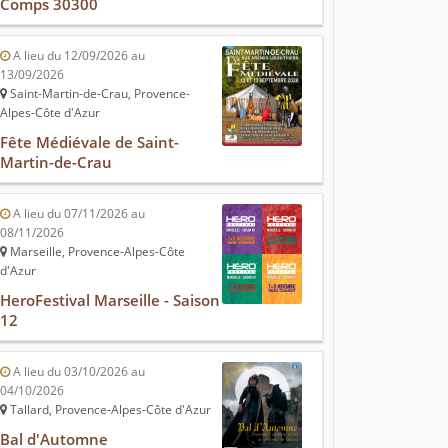
Comps 30300
A lieu du 12/09/2026 au
13/09/2026
Saint-Martin-de-Crau, Provence-
Alpes-Côte d'Azur
Fête Médiévale de Saint-
Martin-de-Crau
A lieu du 07/11/2026 au
08/11/2026
Marseille, Provence-Alpes-Côte
d'Azur
HeroFestival Marseille - Saison
12
A lieu du 03/10/2026 au
04/10/2026
Tallard, Provence-Alpes-Côte d'Azur
Bal d'Automne