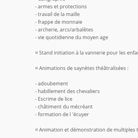
- armes et protections
- travail de la maille
- frappe de monnaie
- archerie, arcs/arbalètes
- vie quotidienne du moyen age
¤ Stand initiation à la vannerie pour les enfa
¤ Animations de saynètes théâtralisées :
- adoubement
- habillement des chevaliers
- Escrime de lice
- châtiment du mécréant
- formation de l 'écuyer
¤ Animation et démonstration de multiples t