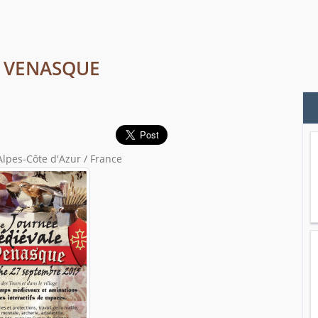
 , VENASQUE
pes-Côte d'Azur / France