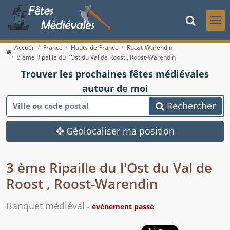
Accueil
France
Hauts-de-France
Roost-Warendin
3 ème Ripaille du l'Ost du Val de Roost , Roost-Warendin
Trouver les prochaines fêtes médiévales
autour de moi
Rechercher
Géolocaliser ma position
3 ème Ripaille du l'Ost du Val de
Roost , Roost-Warendin
Banquet médiéval
- événement passé