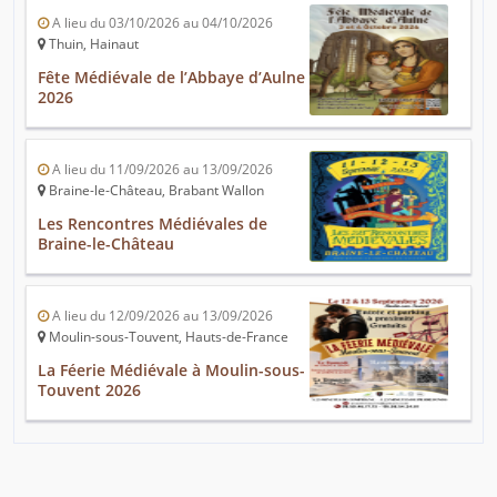
A lieu du 03/10/2026 au 04/10/2026
Thuin, Hainaut
Fête Médiévale de l’Abbaye d’Aulne
2026
A lieu du 11/09/2026 au 13/09/2026
Braine-le-Château, Brabant Wallon
Les Rencontres Médiévales de
Braine-le-Château
A lieu du 12/09/2026 au 13/09/2026
Moulin-sous-Touvent, Hauts-de-France
La Féerie Médiévale à Moulin-sous-
Touvent 2026