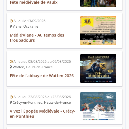
Fête médiévale de Vaulx
A lieu le 13/09/2026
Viane, Occitanie
Médié'Viane - Au temps des
troubadours
A lieu du 08/08/2026 au 09/08/2026
Watten, Hauts-de-France
Fête de l’abbaye de Watten 2026
A lieu du 22/08/2026 au 23/08/2026
Crécy-en-Ponthieu, Hauts-de-France
Vivez l'Épopée Médiévale - Crécy-
en-Ponthieu