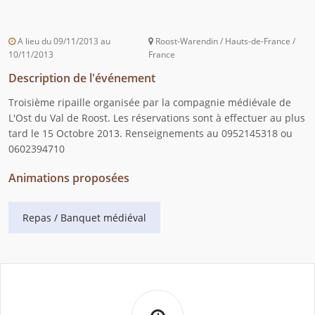
A lieu du 09/11/2013 au
Roost-Warendin / Hauts-de-France /
10/11/2013
France
Description de l'événement
Troisième ripaille organisée par la compagnie médiévale de
L'Ost du Val de Roost. Les réservations sont à effectuer au plus
tard le 15 Octobre 2013. Renseignements au 0952145318 ou
0602394710
Animations proposées
Repas / Banquet médiéval