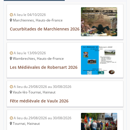
A lieu le 04/10/2026
Marchiennes, Hauts-de-France
Cucurbitades de Marchiennes 2026
A lieu le 13/09/2026
Wambrechies, Hauts-de-France
Les Médiévales de Robersart 2026
A lieu du 29/08/2026 au 30/08/2026
Vaulx-lès-Tournai, Hainaut
Fête médiévale de Vaulx 2026
A lieu du 29/08/2026 au 30/08/2026
Tournai, Hainaut