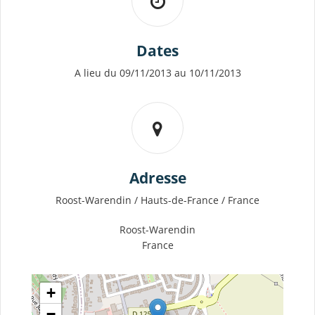
Dates
A lieu du 09/11/2013 au 10/11/2013
Adresse
Roost-Warendin / Hauts-de-France / France
Roost-Warendin
France
+
−