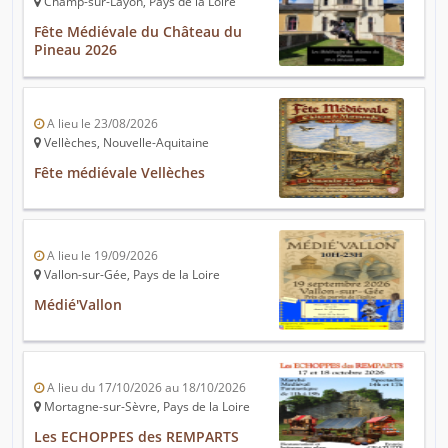
Champ-sur-Layon, Pays de la Loire
Fête Médiévale du Château du
Pineau 2026
A lieu le 23/08/2026
Vellèches, Nouvelle-Aquitaine
Fête médiévale Vellèches
A lieu le 19/09/2026
Vallon-sur-Gée, Pays de la Loire
Médié'Vallon
A lieu du 17/10/2026 au 18/10/2026
Mortagne-sur-Sèvre, Pays de la Loire
Les ECHOPPES des REMPARTS