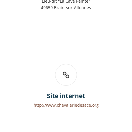
Lieu-dit "La Cave Peinte"
49659 Brain-sur-Allonnes
Site internet
http://www.chevaleriedesace.org