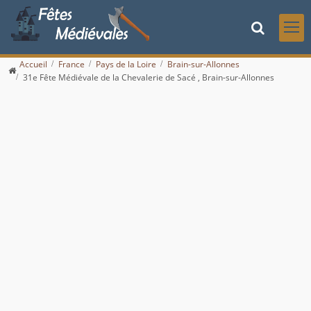
Accueil
France
Pays de la Loire
Brain-sur-Allonnes
31e Fête Médiévale de la Chevalerie de Sacé , Brain-sur-Allonnes