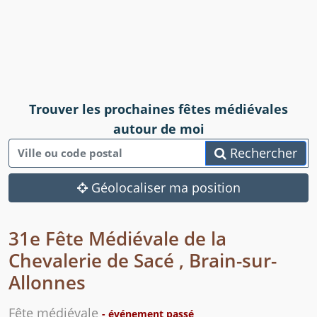
Trouver les prochaines fêtes médiévales
autour de moi
Rechercher
Géolocaliser ma position
31e Fête Médiévale de la
Chevalerie de Sacé , Brain-sur-
Allonnes
Fête médiévale
- événement passé