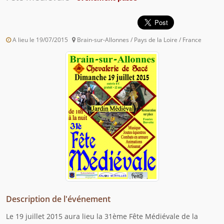
A lieu le 19/07/2015
Brain-sur-Allonnes / Pays de la Loire / France
Description de l'événement
Le 19 juillet 2015 aura lieu la 31ème Fête Médiévale de la