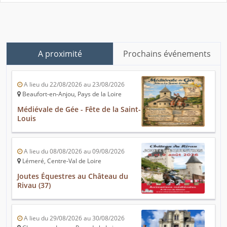
A proximité
Prochains événements
A lieu du 22/08/2026 au 23/08/2026
Beaufort-en-Anjou, Pays de la Loire
Médiévale de Gée - Fête de la Saint-
Louis
A lieu du 08/08/2026 au 09/08/2026
Lémeré, Centre-Val de Loire
Joutes Équestres au Château du
Rivau (37)
A lieu du 29/08/2026 au 30/08/2026