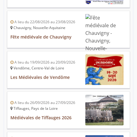
A lieu du 22/08/2026 au 23/08/2026
Chauvigny, Nouvelle-Aquitaine
Fête médiévale de Chauvigny
A lieu du 19/09/2026 au 20/09/2026
Vendôme, Centre-Val de Loire
Les Médiévales de Vendôme
A lieu du 26/09/2026 au 27/09/2026
Tiffauges, Pays de la Loire
Médiévales de Tiffauges 2026