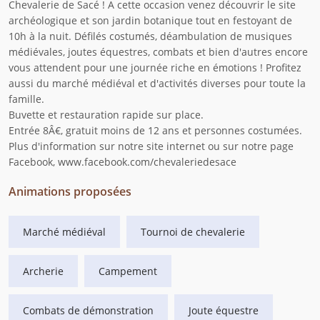
Chevalerie de Sacé ! A cette occasion venez découvrir le site
archéologique et son jardin botanique tout en festoyant de
10h à la nuit. Défilés costumés, déambulation de musiques
médiévales, joutes équestres, combats et bien d'autres encore
vous attendent pour une journée riche en émotions ! Profitez
aussi du marché médiéval et d'activités diverses pour toute la
famille.
Buvette et restauration rapide sur place.
Entrée 8Â€, gratuit moins de 12 ans et personnes costumées.
Plus d'information sur notre site internet ou sur notre page
Facebook, www.facebook.com/chevaleriedesace
Animations proposées
Marché médiéval
Tournoi de chevalerie
Archerie
Campement
Combats de démonstration
Joute équestre