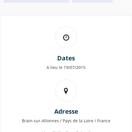
Dates
A lieu le 19/07/2015
Adresse
Brain-sur-Allonnes / Pays de la Loire / France