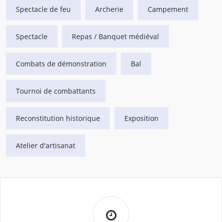
Spectacle de feu
Archerie
Campement
Spectacle
Repas / Banquet médiéval
Combats de démonstration
Bal
Tournoi de combattants
Reconstitution historique
Exposition
Atelier d'artisanat