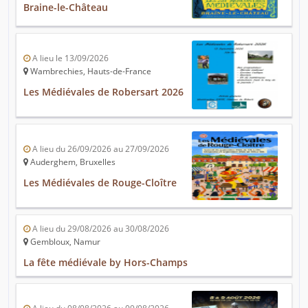
Braine-le-Château
A lieu le 13/09/2026
Wambrechies, Hauts-de-France
Les Médiévales de Robersart 2026
A lieu du 26/09/2026 au 27/09/2026
Auderghem, Bruxelles
Les Médiévales de Rouge-Cloître
A lieu du 29/08/2026 au 30/08/2026
Gembloux, Namur
La fête médiévale by Hors-Champs