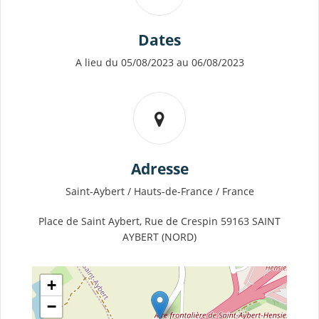
Dates
A lieu du 05/08/2023 au 06/08/2023
Adresse
Saint-Aybert / Hauts-de-France / France
Place de Saint Aybert, Rue de Crespin 59163 SAINT
AYBERT (NORD)
+
−