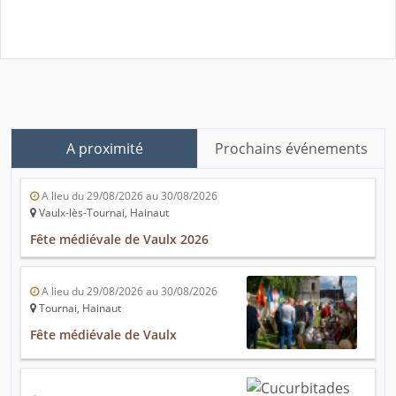
A proximité
Prochains événements
A lieu du 29/08/2026 au 30/08/2026
Vaulx-lès-Tournai, Hainaut
Fête médiévale de Vaulx 2026
A lieu du 29/08/2026 au 30/08/2026
Tournai, Hainaut
Fête médiévale de Vaulx