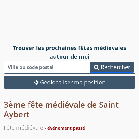
Trouver les prochaines fêtes médiévales
autour de moi
Rechercher
Géolocaliser ma position
3ème fête médiévale de Saint
Aybert
Fête médiévale
- événement passé