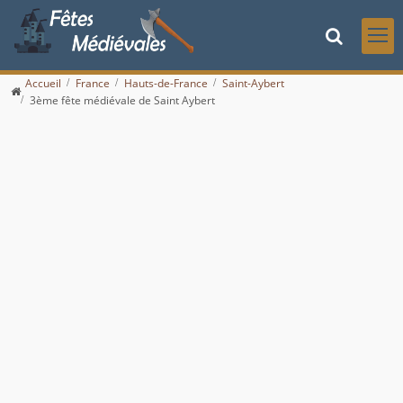
Accueil
France
Hauts-de-France
Saint-Aybert
3ème fête médiévale de Saint Aybert