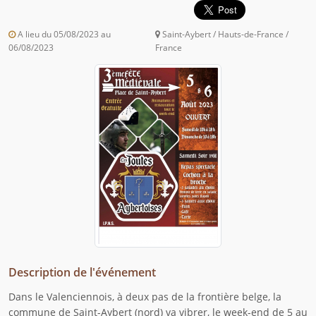
A lieu du 05/08/2023 au
Saint-Aybert / Hauts-de-France /
06/08/2023
France
Description de l'événement
Dans le Valenciennois, à deux pas de la frontière belge, la
commune de Saint-Aybert (nord) va vibrer, le week-end de 5 au