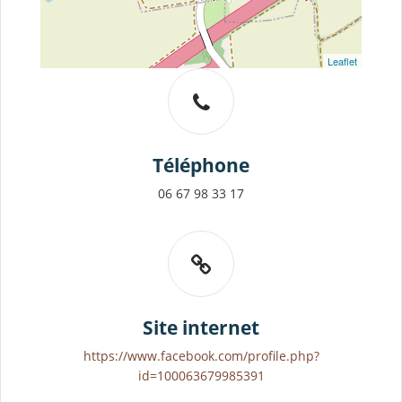
Leaflet
Téléphone
06 67 98 33 17
Site internet
https://www.facebook.com/profile.php?
id=100063679985391