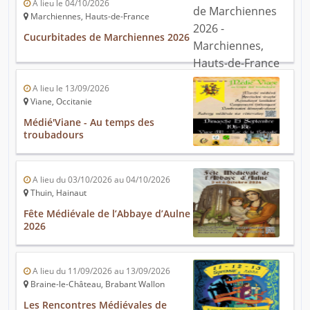
A lieu le 04/10/2026
Marchiennes, Hauts-de-France
Cucurbitades de Marchiennes 2026
A lieu le 13/09/2026
Viane, Occitanie
Médié'Viane - Au temps des
troubadours
A lieu du 03/10/2026 au 04/10/2026
Thuin, Hainaut
Fête Médiévale de l’Abbaye d’Aulne
2026
A lieu du 11/09/2026 au 13/09/2026
Braine-le-Château, Brabant Wallon
Les Rencontres Médiévales de