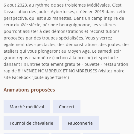
6 aout 2023, au rythme de ses troisièmes Médiévales. C’est
l’association des Joutes Aybertoises, créée en 2019 dans cette
perspective, qui est aux manettes. Dans un camp inspiré de
ceux du XVe siècle, période bourguignonne, les visiteurs
pourront assister à des démonstrations et reconstitutions
proposées par des troupes spécialisées. Vous y verrez
également des spectacles, des démonstrations, des joutes, des
ateliers qui vous plongeront au Moyen Âge. Le samedi soir
grand repas champêtre (cochon à la broche) et spectacle
dansant !!!! Entrée totalement gratuite - buvette - restauration
rapide !!!! VENEZ NOMBREUX ET NOMBREUSES (Visitez notre
site FaceBook "Joute aybertoise")
Animations proposées
Marché médiéval
Concert
Tournoi de chevalerie
Fauconnerie