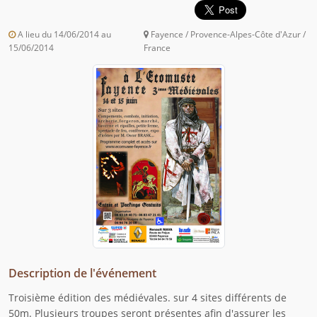
A lieu du 14/06/2014 au
Fayence / Provence-Alpes-Côte d'Azur /
15/06/2014
France
Description de l'événement
Troisième édition des médiévales. sur 4 sites différents de
50m. Plusieurs troupes seront présentes afin d'assurer les