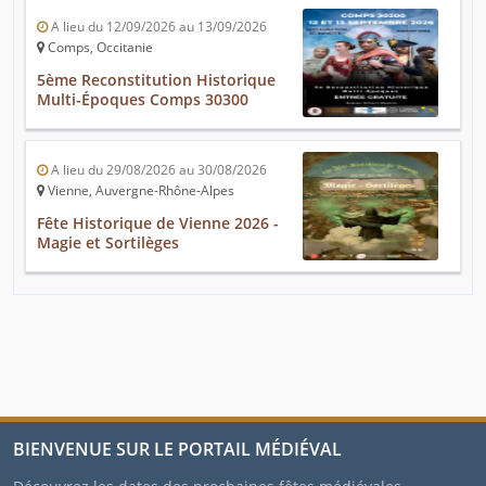
A lieu du 12/09/2026 au 13/09/2026
Comps, Occitanie
5ème Reconstitution Historique
Multi-Époques Comps 30300
A lieu du 29/08/2026 au 30/08/2026
Vienne, Auvergne-Rhône-Alpes
Fête Historique de Vienne 2026 -
Magie et Sortilèges
BIENVENUE SUR LE PORTAIL MÉDIÉVAL