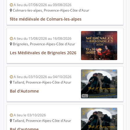
A lieu du 07/08/2026 au 09/08/2026
Colmars-les-alpes, Provence-Alpes-Côte d'Azur
fête médiévale de Colmars-les-alpes
A lieu du 15/08/2026 au 16/08/2026
Brignoles, Provence-Alpes-Côte d'Azur
Les Médiévales de Brignoles 2026
A lieu du 03/10/2026 au 04/10/2026
Tallard, Provence-Alpes-Côte d'Azur
Bal d'Automne
A lieu le 03/10/2026
Tallard, Provence-Alpes-Côte d'Azur
Bal d'automne