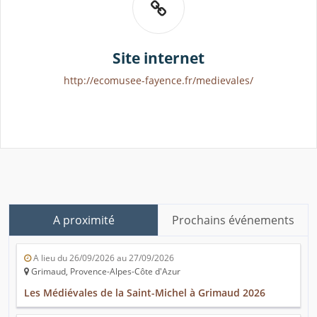
Site internet
http://ecomusee-fayence.fr/medievales/
A proximité
Prochains événements
A lieu du 26/09/2026 au 27/09/2026
Grimaud, Provence-Alpes-Côte d'Azur
Les Médiévales de la Saint-Michel à Grimaud 2026