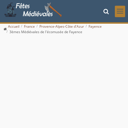
Accueil
France
Provence-Alpes-Côte d'Azur
Fayence
3èmes Médiévales de l'écomusée de Fayence