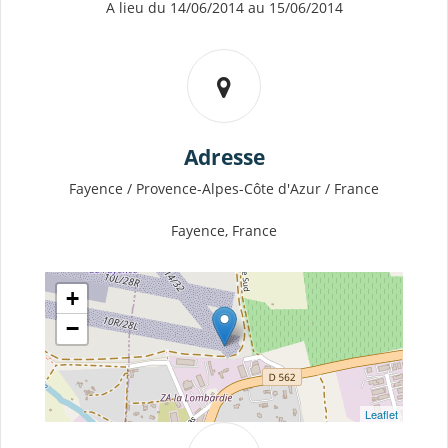
A lieu du 14/06/2014 au 15/06/2014
Adresse
Fayence / Provence-Alpes-Côte d'Azur / France
Fayence, France
+
−
Leaflet