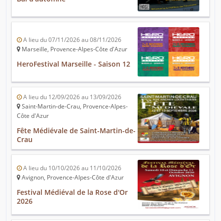
A lieu du 07/11/2026 au 08/11/2026
Marseille, Provence-Alpes-Côte d'Azur
HeroFestival Marseille - Saison 12
A lieu du 12/09/2026 au 13/09/2026
Saint-Martin-de-Crau, Provence-Alpes-
Côte d'Azur
Fête Médiévale de Saint-Martin-de-
Crau
A lieu du 10/10/2026 au 11/10/2026
Avignon, Provence-Alpes-Côte d'Azur
Festival Médiéval de la Rose d'Or
2026