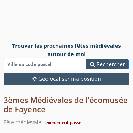
Trouver les prochaines fêtes médiévales
autour de moi
Rechercher
Géolocaliser ma position
3èmes Médiévales de l'écomusée
de Fayence
Fête médiévale
- événement passé