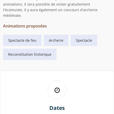
animations. Il sera possible de visiter gratuitement
l'écomusée. Il y aura également un concours d'archerie
médiévale.
Animations proposées
Spectacle de feu
Archerie
Spectacle
Reconstitution historique
Dates