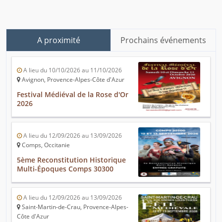
A proximité
Prochains événements
A lieu du 10/10/2026 au 11/10/2026
Avignon, Provence-Alpes-Côte d'Azur
Festival Médiéval de la Rose d'Or
2026
A lieu du 12/09/2026 au 13/09/2026
Comps, Occitanie
5ème Reconstitution Historique
Multi-Époques Comps 30300
A lieu du 12/09/2026 au 13/09/2026
Saint-Martin-de-Crau, Provence-Alpes-
Côte d'Azur