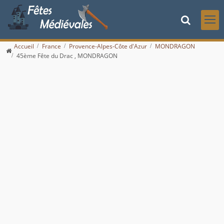
Accueil
France
Provence-Alpes-Côte d'Azur
MONDRAGON
45ème Fête du Drac , MONDRAGON