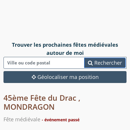
Trouver les prochaines fêtes médiévales
autour de moi
Rechercher
Géolocaliser ma position
45ème Fête du Drac ,
MONDRAGON
Fête médiévale
- événement passé