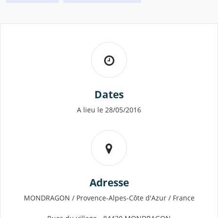
Dates
A lieu le 28/05/2016
Adresse
MONDRAGON / Provence-Alpes-Côte d'Azur / France