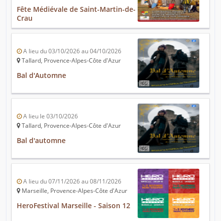
Fête Médiévale de Saint-Martin-de-
Crau
A lieu du 03/10/2026 au 04/10/2026
Tallard, Provence-Alpes-Côte d'Azur
Bal d'Automne
A lieu le 03/10/2026
Tallard, Provence-Alpes-Côte d'Azur
Bal d'automne
A lieu du 07/11/2026 au 08/11/2026
Marseille, Provence-Alpes-Côte d'Azur
HeroFestival Marseille - Saison 12