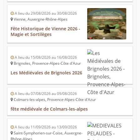
A lieu du 29/08/2026 au 30/08/2026
Vienne, Auvergne-Rhône-Alpes
Fête Historique de Vienne 2026 -
Magie et Sortilèges
A lieu du 15/08/2026 au 16/08/2026
Brignoles, Provence-Alpes-Côte d'Azur
Les Médiévales de Brignoles 2026
A lieu du 07/08/2026 au 09/08/2026
Colmars-les-alpes, Provence-Alpes-Côte d'Azur
fête médiévale de Colmars-les-alpes
A lieu du 11/09/2026 au 13/09/2026
Saint-Symphorien-sur-Coise, Auvergne-
Rhône-Alpes