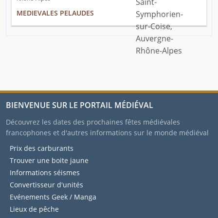
MEDIEVALES PELAUDES
BIENVENUE SUR LE PORTAIL MÉDIÉVAL
Découvrez les dates des prochaines fêtes médiévales
francophones et d'autres informations sur le monde médiéval
Prix des carburants
Trouver une boite jaune
Informations séismes
Convertisseur d'unités
Evénements Geek / Manga
Lieux de pêche