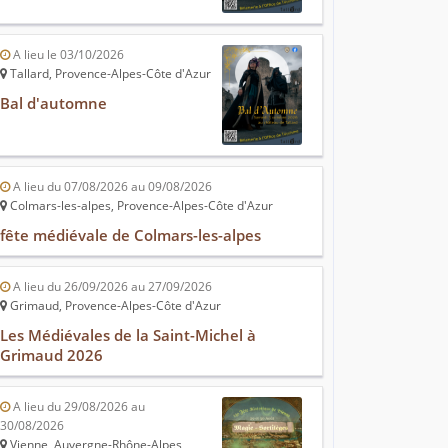
A lieu le 03/10/2026
Tallard, Provence-Alpes-Côte d'Azur
Bal d'automne
A lieu du 07/08/2026 au 09/08/2026
Colmars-les-alpes, Provence-Alpes-Côte d'Azur
fête médiévale de Colmars-les-alpes
A lieu du 26/09/2026 au 27/09/2026
Grimaud, Provence-Alpes-Côte d'Azur
Les Médiévales de la Saint-Michel à
Grimaud 2026
A lieu du 29/08/2026 au
30/08/2026
Vienne, Auvergne-Rhône-Alpes