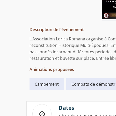
Description de l'événement
L’Association Lorica Romana organise à Com
reconstitution Historique Multi-Époques. En
passionnés incarnant différentes périodes de
restauration et buvette sur place. Entrée lib
Animations proposées
Campement
Combats de démonstr
Dates