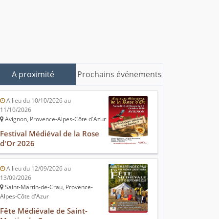
A proximité
Prochains événements
A lieu du 10/10/2026 au
11/10/2026
Avignon, Provence-Alpes-Côte d'Azur
Festival Médiéval de la Rose
d'Or 2026
A lieu du 12/09/2026 au
13/09/2026
Saint-Martin-de-Crau, Provence-
Alpes-Côte d'Azur
Fête Médiévale de Saint-