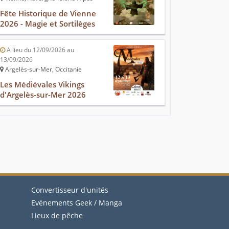
Fête Historique de Vienne
2026 - Magie et Sortilèges
A lieu du 12/09/2026 au
13/09/2026
Argelès-sur-Mer, Occitanie
Les Médiévales Vikings
d'Argelès-sur-Mer 2026
Convertisseur d'unités
Evénements Geek / Manga
Lieux de pêche