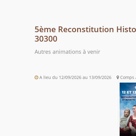
5ème Reconstitution Hist
30300
Autres animations à venir
A lieu du 12/09/2026 au 13/09/2026
Comps /