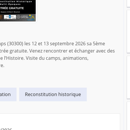
ps (30300) les 12 et 13 septembre 2026 sa 5ème
trée gratuite. Venez rencontrer et échanger avec des
 l’Histoire. Visite du camps, animations,
re.
ation
Reconstitution historique