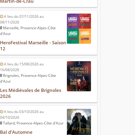
Martin-de-Crau
A lieu du 07/11/2026 au
08/11/2026
Marseille, Provence-Alpes-Côte
d'Azur
HeroFestival Marseille - Saison
12
A lieu du 15/08/2026 au
16/08/2026
Brignoles, Provence-Alpes-Côte
d'Azur
Les Médiévales de Brignoles
2026
A lieu du 03/10/2026 au
04/10/2026
Tallard, Provence-Alpes-Côte d'Azur
Bal d'Automne