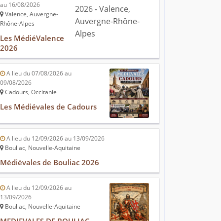
au 16/08/2026
Valence, Auvergne-
Rhône-Alpes
Les MédiéValence
2026
A lieu du 07/08/2026 au
09/08/2026
Cadours, Occitanie
Les Médiévales de Cadours
A lieu du 12/09/2026 au 13/09/2026
Bouliac, Nouvelle-Aquitaine
Médiévales de Bouliac 2026
A lieu du 12/09/2026 au
13/09/2026
Bouliac, Nouvelle-Aquitaine