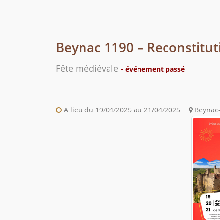
Beynac 1190 – Reconstitut
Fête médiévale
- événement passé
A lieu du 19/04/2025 au 21/04/2025
Beynac-