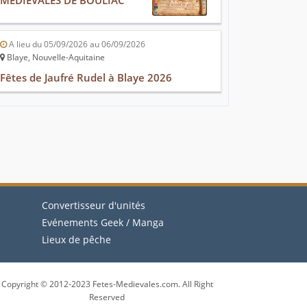
MEDIEVALES DE BOULIAC
A lieu du 05/09/2026 au 06/09/2026
Blaye, Nouvelle-Aquitaine
Fêtes de Jaufré Rudel à Blaye 2026
Convertisseur d'unités
Evénements Geek / Manga
Lieux de pêche
Copyright © 2012-2023 Fetes-Medievales.com. All Right
Reserved