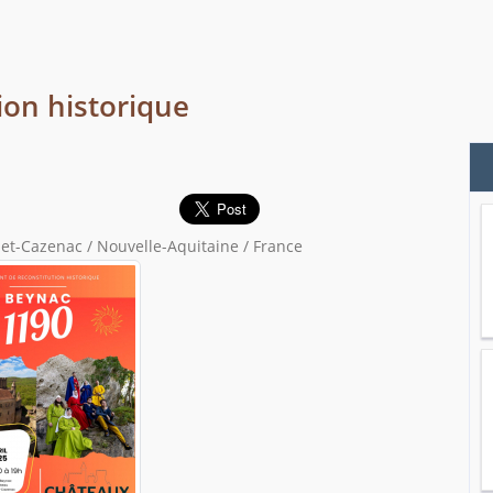
ion historique
et-Cazenac / Nouvelle-Aquitaine / France