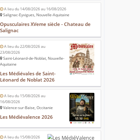
A lieu du 14/08/2026 au 16/08/2026
Salignac-Eyvigues, Nouvelle-Aquitaine
Opusculaires XVeme siècle - Chateau de
Salignac
A lieu du 22/08/2026 au
23/08/2026
Saint-Léonard-de-Noblat, Nouvelle-
Aquitaine
Les Médiévales de Saint-
Léonard de Noblat 2026
A lieu du 15/08/2026 au
16/08/2026
Valence-sur-Baïse, Occitanie
Les Médiévalence 2026
A lieu du 15/08/2026