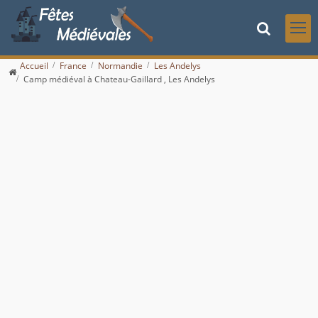
Accueil
France
Normandie
Les Andelys
Camp médiéval à Chateau-Gaillard , Les Andelys