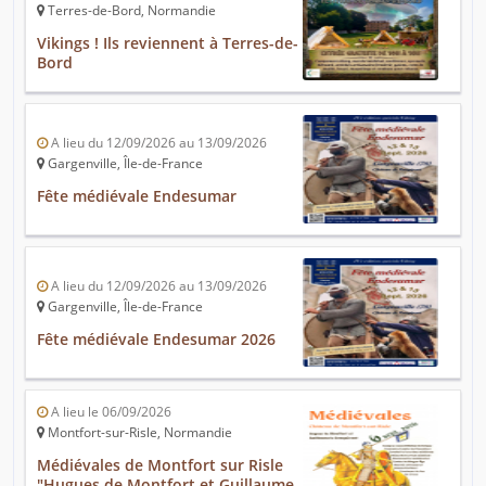
Terres-de-Bord, Normandie
Vikings ! Ils reviennent à Terres-de-
Bord
A lieu du 12/09/2026 au 13/09/2026
Gargenville, Île-de-France
Fête médiévale Endesumar
A lieu du 12/09/2026 au 13/09/2026
Gargenville, Île-de-France
Fête médiévale Endesumar 2026
A lieu le 06/09/2026
Montfort-sur-Risle, Normandie
Médiévales de Montfort sur Risle
"Hugues de Montfort et Guillaume