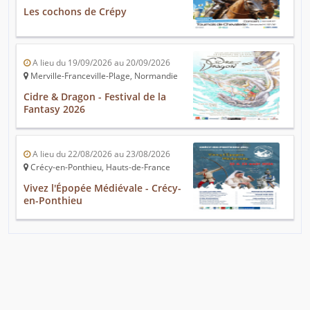
Les cochons de Crépy
A lieu du 19/09/2026 au 20/09/2026
Merville-Franceville-Plage, Normandie
Cidre & Dragon - Festival de la
Fantasy 2026
A lieu du 22/08/2026 au 23/08/2026
Crécy-en-Ponthieu, Hauts-de-France
Vivez l'Épopée Médiévale - Crécy-
en-Ponthieu