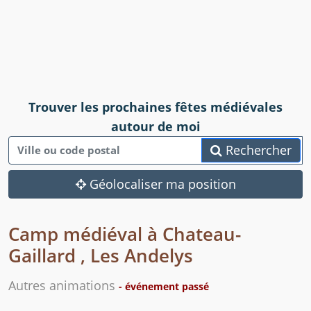
Trouver les prochaines fêtes médiévales
autour de moi
Rechercher
Géolocaliser ma position
Camp médiéval à Chateau-
Gaillard , Les Andelys
Autres animations
- événement passé