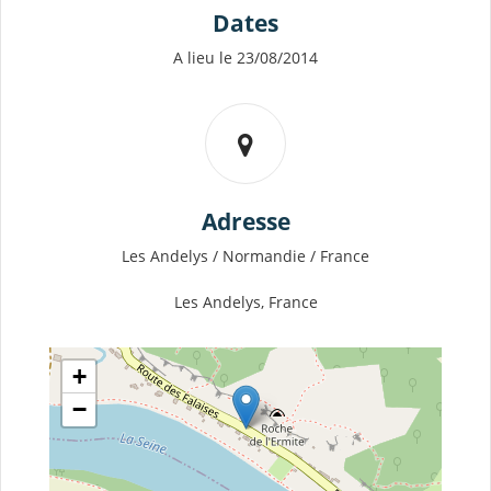
Dates
A lieu le 23/08/2014
Adresse
Les Andelys / Normandie / France
Les Andelys, France
+
−