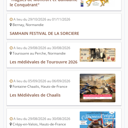
le Conquérant"
A lieu du 29/10/2026 au 01/11/2026
Bernay, Normandie
SAMHAIN FESTIVAL DE LA SORCIERE
A lieu du 29/08/2026 au 30/08/2026
Tourouvre au Perche, Normandie
Les médiévales de Tourouvre 2026
A lieu du 05/09/2026 au 06/09/2026
Fontaine-Chaalis, Hauts-de-France
Les Médiévales de Chaalis
A lieu du 29/08/2026 au 30/08/2026
Crépy-en-Valois, Hauts-de-France