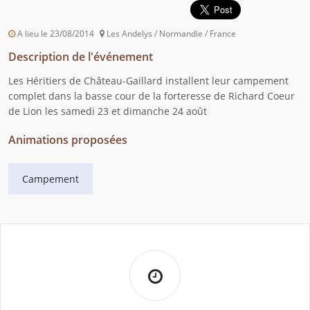
A lieu le 23/08/2014
Les Andelys / Normandie / France
Description de l'événement
Les Héritiers de Château-Gaillard installent leur campement
complet dans la basse cour de la forteresse de Richard Coeur
de Lion les samedi 23 et dimanche 24 août
Animations proposées
Campement