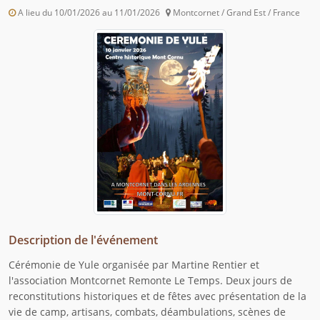
A lieu du 10/01/2026 au 11/01/2026
Montcornet / Grand Est / France
Description de l'événement
Cérémonie de Yule organisée par Martine Rentier et
l'association Montcornet Remonte Le Temps. Deux jours de
reconstitutions historiques et de fêtes avec présentation de la
vie de camp, artisans, combats, déambulations, scènes de