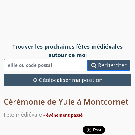
Trouver les prochaines fêtes médiévales
autour de moi
Rechercher
Géolocaliser ma position
Cérémonie de Yule à Montcornet
Fête médiévale
- événement passé