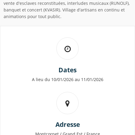
vente d'esclaves reconstituées, interludes musicaux (RUNOLF),
banquet et concert (KVASIR). Village d'artisans en continu et
animations pour tout public.
Dates
A lieu du 10/01/2026 au 11/01/2026
Adresse
Montcornet / Grand Est / France