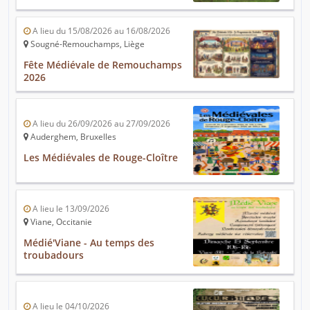
A lieu du 15/08/2026 au 16/08/2026
Sougné-Remouchamps, Liège
Fête Médiévale de Remouchamps
2026
A lieu du 26/09/2026 au 27/09/2026
Auderghem, Bruxelles
Les Médiévales de Rouge-Cloître
A lieu le 13/09/2026
Viane, Occitanie
Médié'Viane - Au temps des
troubadours
A lieu le 04/10/2026