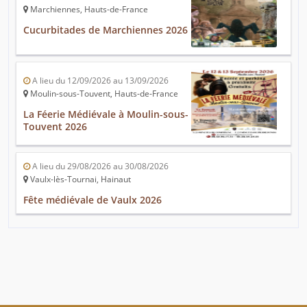
Marchiennes, Hauts-de-France
Cucurbitades de Marchiennes 2026
A lieu du 12/09/2026 au 13/09/2026
Moulin-sous-Touvent, Hauts-de-France
La Féerie Médiévale à Moulin-sous-
Touvent 2026
A lieu du 29/08/2026 au 30/08/2026
Vaulx-lès-Tournai, Hainaut
Fête médiévale de Vaulx 2026