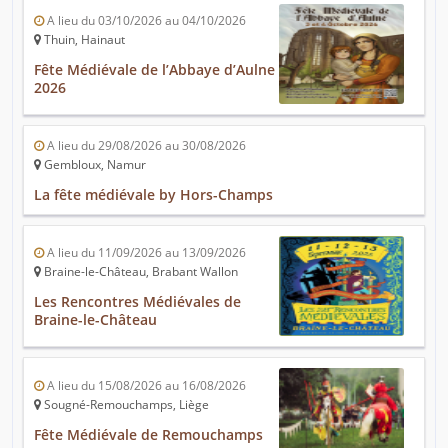
A lieu du 03/10/2026 au 04/10/2026
Thuin, Hainaut
Fête Médiévale de l’Abbaye d’Aulne
2026
A lieu du 29/08/2026 au 30/08/2026
Gembloux, Namur
La fête médiévale by Hors-Champs
A lieu du 11/09/2026 au 13/09/2026
Braine-le-Château, Brabant Wallon
Les Rencontres Médiévales de
Braine-le-Château
A lieu du 15/08/2026 au 16/08/2026
Sougné-Remouchamps, Liège
Fête Médiévale de Remouchamps