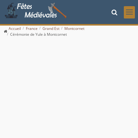
Accueil
France
Grand Est
Montcornet
Cérémonie de Yule à Montcornet