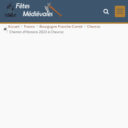
Accueil
France
Bourgogne Franche-Comté
Chevroz
Chemin d'Histoire 2023 à Chevroz