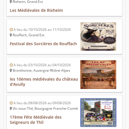
Rixheim, Grand Est
Les Médiévales de Rixheim
A lieu du 10/10/2026 au 11/10/2026
Rouffach, Grand Est
Festival des Sorcières de Rouffach
A lieu du 03/10/2026 au 04/10/2026
Brenthonne, Auvergne-Rhône-Alpes
les 10èmes médiévales du château
d'Avully
A lieu du 08/08/2026 au 09/08/2026
Vic-sous-Thil, Bourgogne Franche-Comté
17ème Fête Médiévale des
Seigneurs de Thil