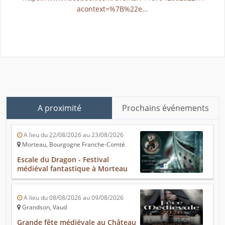
acontext=%7B%22e...
A proximité
Prochains événements
A lieu du 22/08/2026 au 23/08/2026
Morteau, Bourgogne Franche-Comté
Escale du Dragon - Festival
médiéval fantastique à Morteau
A lieu du 08/08/2026 au 09/08/2026
Grandson, Vaud
Grande fête médiévale au Château