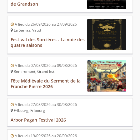
de Grandson
A lieu du 26/09/2026 au 27/09/2026
La Sarraz, Vaud
Festival des Sorcières - La voie des
quatre saisons
A lieu du 07/08/2026 au 09/08/2026
Remiremont, Grand Est
Fête Médiévale du Serment de la
Franche Pierre 2026
A lieu du 27/08/2026 au 30/08/2026
Fribourg, Fribourg
Arbor Pagan Festival 2026
A lieu du 19/09/2026 au 20/09/2026