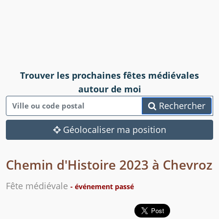
Trouver les prochaines fêtes médiévales
autour de moi
Rechercher
Géolocaliser ma position
Chemin d'Histoire 2023 à Chevroz
Fête médiévale
- événement passé