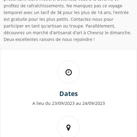
profitez de rafraîchissements. Ne manquez pas ce voyage
temporel avec un tarif de 3€ pour les plus de 14 ans, l'entrée
est gratuite pour les plus petits. Contactez-nous pour
participer en tant qu'artisan ou troupe. Parallèlement,
découvrez un marché d'artisanat d'art à Chevroz le dimanche.
Deux excellentes raisons de nous rejoindre !
Dates
A lieu du 23/09/2023 au 24/09/2023