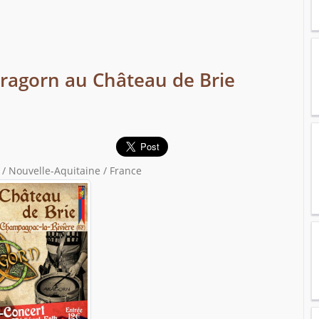
ragorn au Château de Brie
/ Nouvelle-Aquitaine / France