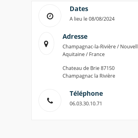
Dates
A lieu le 08/08/2024
Adresse
Champagnac-la-Rivière / Nouvell
Aquitaine / France
Chateau de Brie 87150
Champagnac la Rivière
Téléphone
06.03.30.10.71