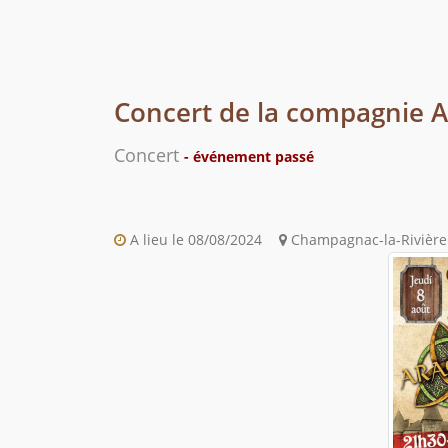
Concert de la compagnie A
Concert
- événement passé
A lieu le 08/08/2024
Champagnac-la-Rivière 