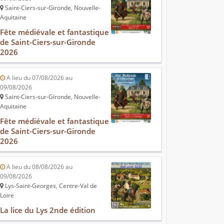
Saint-Ciers-sur-Gironde, Nouvelle-
Aquitaine
Fête médiévale et fantastique
de Saint-Ciers-sur-Gironde
2026
A lieu du 07/08/2026 au
09/08/2026
Saint-Ciers-sur-Gironde, Nouvelle-
Aquitaine
Fête médiévale et fantastique
de Saint-Ciers-sur-Gironde
2026
A lieu du 08/08/2026 au
09/08/2026
Lys-Saint-Georges, Centre-Val de
Loire
La lice du Lys 2nde édition