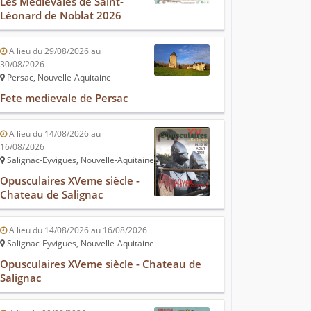
Les Médiévales de Saint-
Léonard de Noblat 2026
A lieu du 29/08/2026 au
30/08/2026
Persac, Nouvelle-Aquitaine
Fete medievale de Persac
A lieu du 14/08/2026 au
16/08/2026
Salignac-Eyvigues, Nouvelle-Aquitaine
Opusculaires XVeme siècle -
Chateau de Salignac
A lieu du 14/08/2026 au 16/08/2026
Salignac-Eyvigues, Nouvelle-Aquitaine
Opusculaires XVeme siècle - Chateau de
Salignac