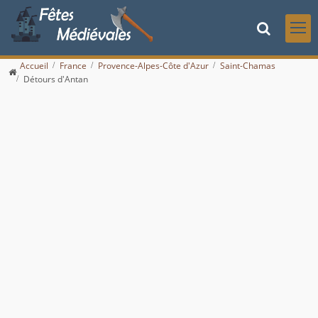
Accueil
France
Provence-Alpes-Côte d'Azur
Saint-Chamas
Détours d'Antan