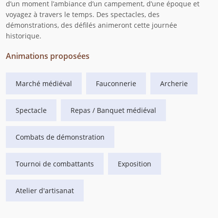
d’un moment l’ambiance d’un campement, d’une époque et
voyagez à travers le temps. Des spectacles, des
démonstrations, des défilés animeront cette journée
historique.
Animations proposées
Marché médiéval
Fauconnerie
Archerie
Spectacle
Repas / Banquet médiéval
Combats de démonstration
Tournoi de combattants
Exposition
Atelier d'artisanat