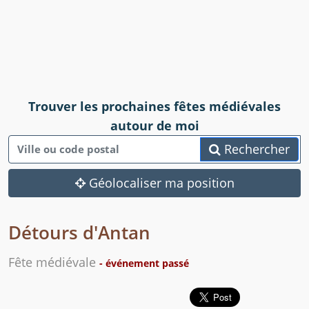
Trouver les prochaines fêtes médiévales
autour de moi
Rechercher
Géolocaliser ma position
Détours d'Antan
Fête médiévale
- événement passé