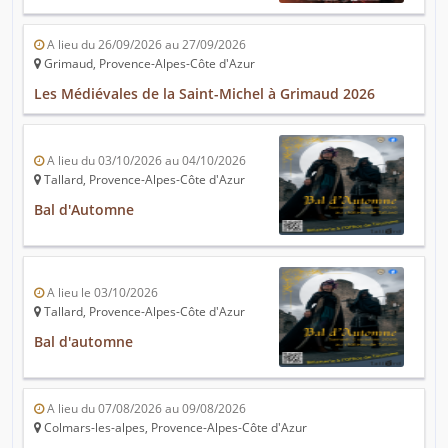
A lieu du 26/09/2026 au 27/09/2026
Grimaud, Provence-Alpes-Côte d'Azur
Les Médiévales de la Saint-Michel à Grimaud 2026
A lieu du 03/10/2026 au 04/10/2026
Tallard, Provence-Alpes-Côte d'Azur
Bal d'Automne
A lieu le 03/10/2026
Tallard, Provence-Alpes-Côte d'Azur
Bal d'automne
A lieu du 07/08/2026 au 09/08/2026
Colmars-les-alpes, Provence-Alpes-Côte d'Azur