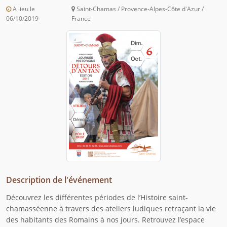
A lieu le
Saint-Chamas / Provence-Alpes-Côte d'Azur /
06/10/2019
France
Description de l'événement
Découvrez les différentes périodes de l’Histoire saint-
chamasséenne à travers des ateliers ludiques retraçant la vie
des habitants des Romains à nos jours. Retrouvez l’espace