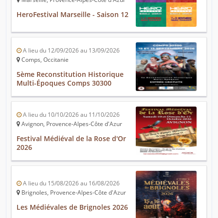
HeroFestival Marseille - Saison 12
A lieu du 12/09/2026 au 13/09/2026
Comps, Occitanie
5ème Reconstitution Historique
Multi-Époques Comps 30300
A lieu du 10/10/2026 au 11/10/2026
Avignon, Provence-Alpes-Côte d'Azur
Festival Médiéval de la Rose d'Or
2026
A lieu du 15/08/2026 au 16/08/2026
Brignoles, Provence-Alpes-Côte d'Azur
Les Médiévales de Brignoles 2026