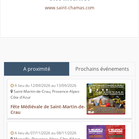
www.saint-chamas.com
A proximité
Prochains événements
A lieu du 12/09/2026 au 13/09/2026
Saint-Martin-de-Crau, Provence-Alpes-
Côte d'Azur
Fête Médiévale de Saint-Martin-de-
Crau
A lieu du 07/11/2026 au 08/11/2026
Marseille, Provence-Alpes-Côte d'Azur