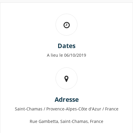
Dates
A lieu le 06/10/2019
Adresse
Saint-Chamas / Provence-Alpes-Côte d'Azur / France
Rue Gambetta, Saint-Chamas, France