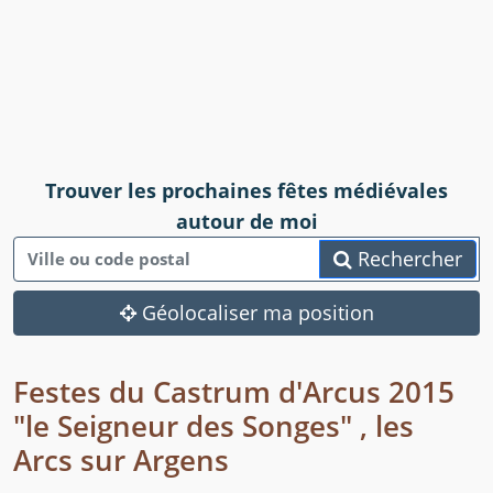
Trouver les prochaines fêtes médiévales
autour de moi
Rechercher
Géolocaliser ma position
Festes du Castrum d'Arcus 2015
"le Seigneur des Songes" , les
Arcs sur Argens