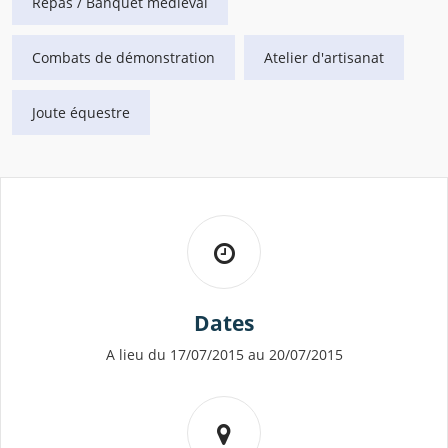
Repas / Banquet médiéval
Combats de démonstration
Atelier d'artisanat
Joute équestre
Dates
A lieu du 17/07/2015 au 20/07/2015