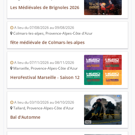
Les Médiévales de Brignoles 2026
A lieu du 07/08/2026 au 09/08/2026
Colmars-les-alpes, Provence-Alpes-Côte d'Azur
fête médiévale de Colmars-les-alpes
A lieu du 07/11/2026 au 08/11/2026
Marseille, Provence-Alpes-Côte d'Azur
HeroFestival Marseille - Saison 12
A lieu du 03/10/2026 au 04/10/2026
Tallard, Provence-Alpes-Côte d'Azur
Bal d'Automne