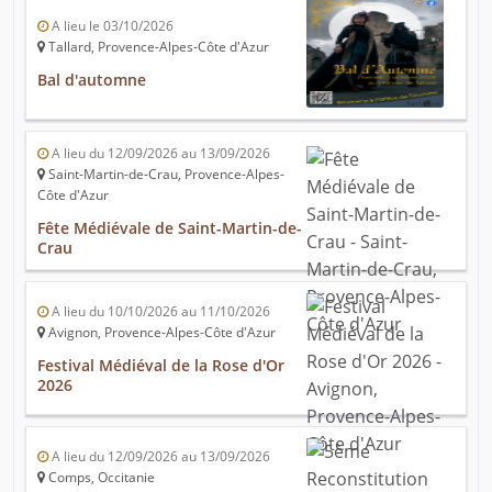
A lieu le 03/10/2026
Tallard, Provence-Alpes-Côte d'Azur
Bal d'automne
A lieu du 12/09/2026 au 13/09/2026
Saint-Martin-de-Crau, Provence-Alpes-
Côte d'Azur
Fête Médiévale de Saint-Martin-de-
Crau
A lieu du 10/10/2026 au 11/10/2026
Avignon, Provence-Alpes-Côte d'Azur
Festival Médiéval de la Rose d'Or
2026
A lieu du 12/09/2026 au 13/09/2026
Comps, Occitanie