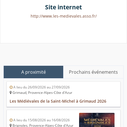
Site internet
http://www.les-medievales.asso.fr/
A proximité
Prochains événements
A lieu du 26/09/2026 au 27/09/2026
Grimaud, Provence-Alpes-Côte d'Azur
Les Médiévales de la Saint-Michel à Grimaud 2026
A lieu du 15/08/2026 au 16/08/2026
Brignoles, Provence-Alpes-Côte d'Azur