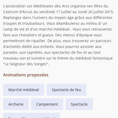
L'association Les Médiévales des Arcs organise ses fêtes du
Castrum d'Arcus du vendredi 17 juillet au lundi 20 juillet 2015.
Replongez dans l'univers du moyen-âge grâce aux différentes
troupes et troubadours. Vous déambulerez au milieu d' un
camp de vie et d'un marché médiéval . Vous vous retrouverez
face aux chevaliers et gueux. Des menus d'époque vous
permettront de ripailler. De plus, vous trouverez un parcours
d'activités dédié aux enfants. Vous pourrez assister aux
parades, aux saynètes, aux spectacles de feu et au tout
nouveau son et lumière sur le thème du médiéval fantastique
"Le Seigneur des Songes".
Animations proposées
Marché médiéval
Spectacle de feu
Archerie
Campement
Spectacle