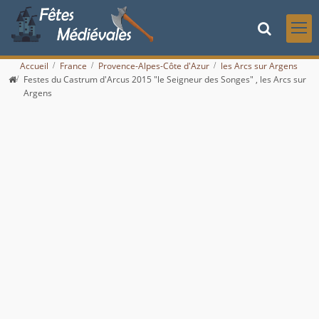
Accueil
France
Provence-Alpes-Côte d'Azur
les Arcs sur Argens
Festes du Castrum d'Arcus 2015 "le Seigneur des Songes" , les Arcs sur
Argens