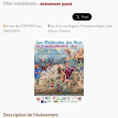
Fête médiévale
- événement passé
A lieu du 17/07/2015 au
les Arcs sur Argens / Provence-Alpes-Côte
20/07/2015
d'Azur / France
Description de l'événement