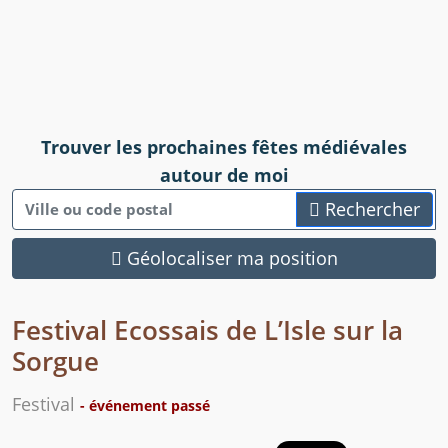
Trouver les prochaines fêtes médiévales
autour de moi
Rechercher
Géolocaliser ma position
Festival Ecossais de L’Isle sur la
Sorgue
Festival
- événement passé