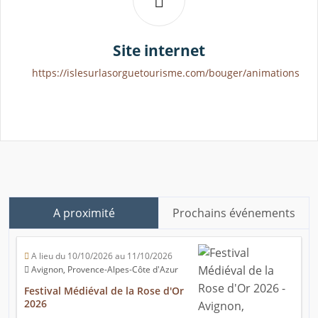
Site internet
https://islesurlasorguetourisme.com/bouger/animations
A proximité
Prochains événements
A lieu du 10/10/2026 au 11/10/2026
Avignon, Provence-Alpes-Côte d'Azur
Festival Médiéval de la Rose d'Or
2026