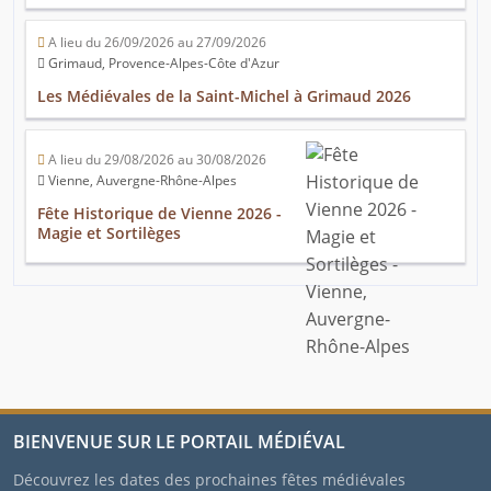
A lieu du 26/09/2026 au 27/09/2026
Grimaud, Provence-Alpes-Côte d'Azur
Les Médiévales de la Saint-Michel à Grimaud 2026
A lieu du 29/08/2026 au 30/08/2026
Vienne, Auvergne-Rhône-Alpes
Fête Historique de Vienne 2026 -
Magie et Sortilèges
BIENVENUE SUR LE PORTAIL MÉDIÉVAL
Découvrez les dates des prochaines fêtes médiévales