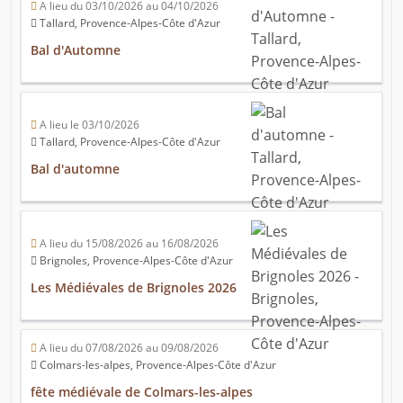
A lieu du 03/10/2026 au 04/10/2026
Tallard, Provence-Alpes-Côte d'Azur
Bal d'Automne
A lieu le 03/10/2026
Tallard, Provence-Alpes-Côte d'Azur
Bal d'automne
A lieu du 15/08/2026 au 16/08/2026
Brignoles, Provence-Alpes-Côte d'Azur
Les Médiévales de Brignoles 2026
A lieu du 07/08/2026 au 09/08/2026
Colmars-les-alpes, Provence-Alpes-Côte d'Azur
fête médiévale de Colmars-les-alpes