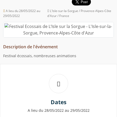
A lieu du 28/05/2022 au
L'Isle-sur-la-Sorgue / Provence-Alpes-Côte
29/05/2022
d'Azur / France
Description de l'événement
Festival écossais, nombreuses animations
Dates
A lieu du 28/05/2022 au 29/05/2022