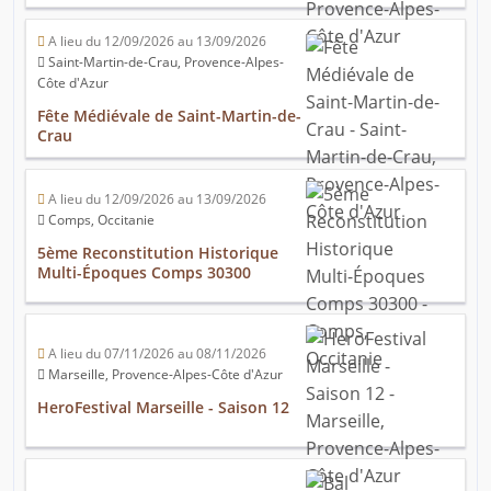
A lieu du 12/09/2026 au 13/09/2026
Saint-Martin-de-Crau, Provence-Alpes-
Côte d'Azur
Fête Médiévale de Saint-Martin-de-
Crau
A lieu du 12/09/2026 au 13/09/2026
Comps, Occitanie
5ème Reconstitution Historique
Multi-Époques Comps 30300
A lieu du 07/11/2026 au 08/11/2026
Marseille, Provence-Alpes-Côte d'Azur
HeroFestival Marseille - Saison 12