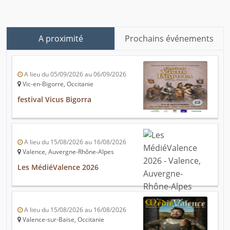
A proximité
Prochains événements
A lieu du 05/09/2026 au 06/09/2026
Vic-en-Bigorre, Occitanie
festival Vicus Bigorra
A lieu du 15/08/2026 au 16/08/2026
Valence, Auvergne-Rhône-Alpes
Les MédiéValence 2026
A lieu du 15/08/2026 au 16/08/2026
Valence-sur-Baïse, Occitanie