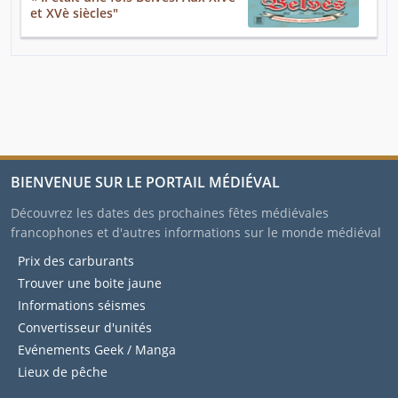
et XVè siècles"
BIENVENUE SUR LE PORTAIL MÉDIÉVAL
Découvrez les dates des prochaines fêtes médiévales
francophones et d'autres informations sur le monde médiéval
Prix des carburants
Trouver une boite jaune
Informations séismes
Convertisseur d'unités
Evénements Geek / Manga
Lieux de pêche