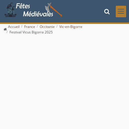
Accueil
France
Occitanie
Vic-en-Bigorre
Festival Vicus Bigorra 2025