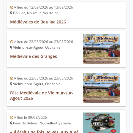
A lieu du 12/09/2026 au 13/09/2026
Bouliac, Nouvelle-Aquitaine
Médiévales de Bouliac 2026
A lieu du 22/08/2026 au 23/08/2026
Vielmur-sur-Agout, Occitanie
Médiévale des Granges
A lieu du 22/08/2026 au 23/08/2026
Vielmur-sur-Agout, Occitanie
Fête Médiévale de Vielmur-sur-
Agout 2026
A lieu le 09/08/2026
Pays de Belvès, Nouvelle-Aquitaine
« Il était une fois Belvès. Aux XIVè