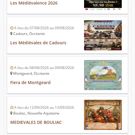
Les Médiévalence 2026
A lieu du 07/08/2026 au 09/08/2026
Cadours, Occitanie
Les Médiévales de Cadours
A lieu du 08/08/2026 au 09/08/2026
Montgeard, Occitanie
Fiera de Montgeard
A lieu du 12/09/2026 au 13/09/2026
Bouliac, Nouvelle-Aquitaine
MEDIEVALES DE BOULIAC