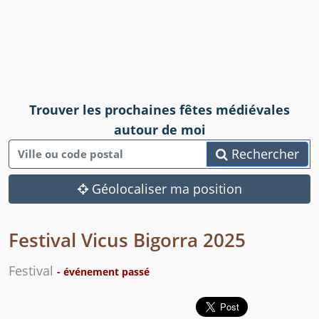
Trouver les prochaines fêtes médiévales
autour de moi
Rechercher
Géolocaliser ma position
Festival Vicus Bigorra 2025
Festival
- événement passé