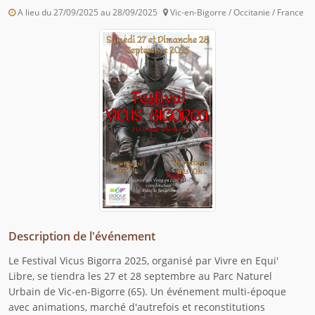
A lieu du 27/09/2025 au 28/09/2025
Vic-en-Bigorre / Occitanie / France
Description de l'événement
Le Festival Vicus Bigorra 2025, organisé par Vivre en Equi'
Libre, se tiendra les 27 et 28 septembre au Parc Naturel
Urbain de Vic-en-Bigorre (65). Un événement multi-époque
avec animations, marché d'autrefois et reconstitutions