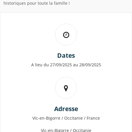
historiques pour toute la famille !
Dates
A lieu du 27/09/2025 au 28/09/2025
Adresse
Vic-en-Bigorre / Occitanie / France
Vic-en-Bigorre / Occitanie