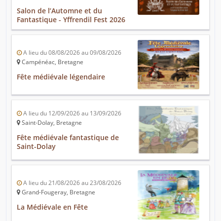
Salon de l’Automne et du
Fantastique - Yffrendil Fest 2026
A lieu du 08/08/2026 au 09/08/2026
Campénéac, Bretagne
Fête médiévale légendaire
A lieu du 12/09/2026 au 13/09/2026
Saint-Dolay, Bretagne
Fête médiévale fantastique de
Saint-Dolay
A lieu du 21/08/2026 au 23/08/2026
Grand-Fougeray, Bretagne
La Médiévale en Fête