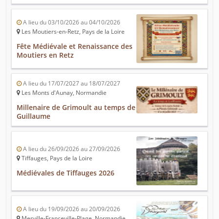
A lieu du 03/10/2026 au 04/10/2026
Les Moutiers-en-Retz, Pays de la Loire
Fête Médiévale et Renaissance des
Moutiers en Retz
A lieu du 17/07/2027 au 18/07/2027
Les Monts d'Aunay, Normandie
Millenaire de Grimoult au temps de
Guillaume
A lieu du 26/09/2026 au 27/09/2026
Tiffauges, Pays de la Loire
Médiévales de Tiffauges 2026
A lieu du 19/09/2026 au 20/09/2026
Merville-Franceville-Plage, Normandie