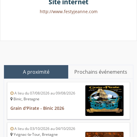
Site internet
http://www.festyjeanne.com
A proximité
Prochains événements
A lieu du 07/08/2026 au 09/08/2026
Binic, Bretagne
Grain d'Pirate - Binic 2026
A lieu du 03/10/2026 au 04/10/2026
Yvignac-la-Tour, Bretagne