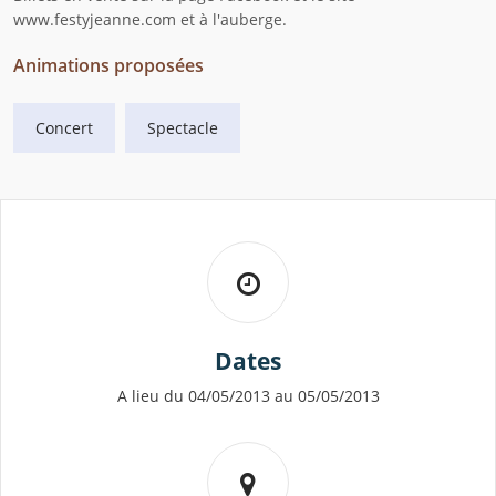
www.festyjeanne.com et à l'auberge.
Animations proposées
Concert
Spectacle
Dates
A lieu du 04/05/2013 au 05/05/2013