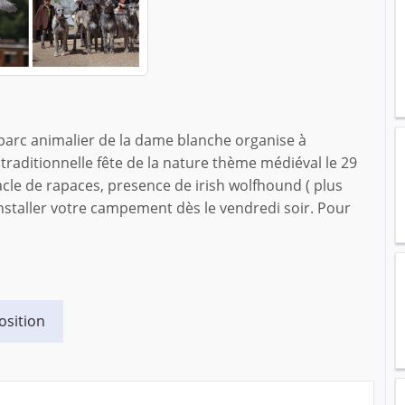
 parc animalier de la dame blanche organise à
 traditionnelle fête de la nature thème médiéval le 29
cle de rapaces, presence de irish wolfhound ( plus
installer votre campement dès le vendredi soir. Pour
osition