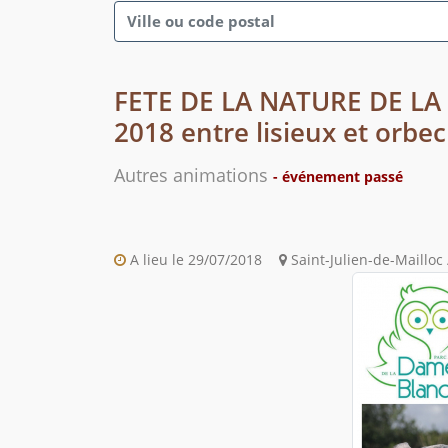
FETE DE LA NATURE DE LA
2018 entre lisieux et orbec
Autres animations
- événement passé
A lieu le 29/07/2018
Saint-Julien-de-Mailloc