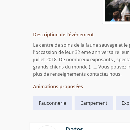
Description de l'événement
Le centre de soins de la faune sauvage et le
l'occassion de leur 32 eme anniversaire leur
juillet 2018. De nombreux exposants , specta
grands chiens du monde )...... Vous pouvez 
plus de renseignements contactez nous.
Animations proposées
Fauconnerie
Campement
Exp
Dates