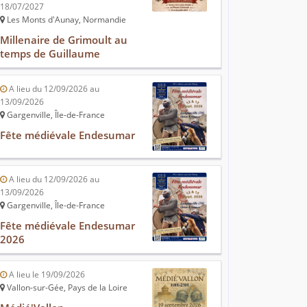
18/07/2027
Les Monts d'Aunay, Normandie
Millenaire de Grimoult au
temps de Guillaume
A lieu du 12/09/2026 au
13/09/2026
Gargenville, Île-de-France
Fête médiévale Endesumar
A lieu du 12/09/2026 au
13/09/2026
Gargenville, Île-de-France
Fête médiévale Endesumar
2026
A lieu le 19/09/2026
Vallon-sur-Gée, Pays de la Loire