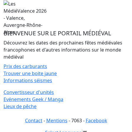
BIENVENUE SUR LE PORTAIL MÉDIÉVAL
Découvrez les dates des prochaines fêtes médiévales
francophones et d'autres informations sur le monde
médiéval
Prix des carburants
Trouver une boite jaune
Informations séismes
Convertisseur d'unités
Evénements Geek / Manga
Lieux de pêche
Contact
-
Mentions
- 7063 -
Facebook