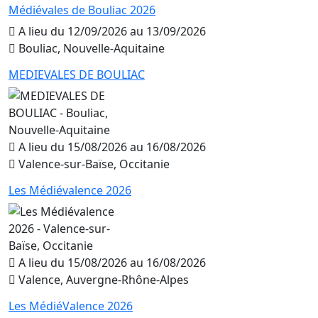
Médiévales de Bouliac 2026
A lieu du 12/09/2026 au 13/09/2026
Bouliac, Nouvelle-Aquitaine
MEDIEVALES DE BOULIAC
A lieu du 15/08/2026 au 16/08/2026
Valence-sur-Baïse, Occitanie
Les Médiévalence 2026
A lieu du 15/08/2026 au 16/08/2026
Valence, Auvergne-Rhône-Alpes
Les MédiéValence 2026