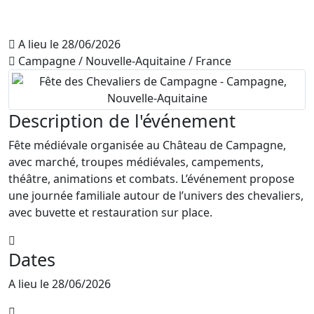
A lieu le 28/06/2026
Campagne / Nouvelle-Aquitaine / France
Description de l'événement
Fête médiévale organisée au Château de Campagne,
avec marché, troupes médiévales, campements,
théâtre, animations et combats. L’événement propose
une journée familiale autour de l’univers des chevaliers,
avec buvette et restauration sur place.
Dates
A lieu le 28/06/2026