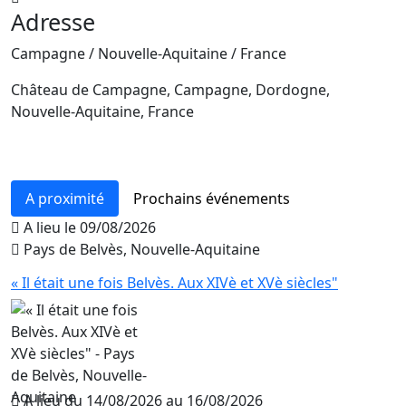
Adresse
Campagne / Nouvelle-Aquitaine / France
Château de Campagne, Campagne, Dordogne,
Nouvelle-Aquitaine, France
Leaflet
+
−
A proximité
Prochains événements
A lieu le 09/08/2026
Pays de Belvès, Nouvelle-Aquitaine
« Il était une fois Belvès. Aux XIVè et XVè siècles"
A lieu du 14/08/2026 au 16/08/2026