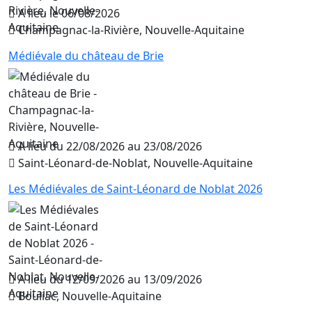
A lieu le 06/08/2026
Champagnac-la-Rivière, Nouvelle-Aquitaine
Médiévale du château de Brie
A lieu du 22/08/2026 au 23/08/2026
Saint-Léonard-de-Noblat, Nouvelle-Aquitaine
Les Médiévales de Saint-Léonard de Noblat 2026
A lieu du 12/09/2026 au 13/09/2026
Bouliac, Nouvelle-Aquitaine