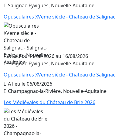
Salignac-Eyvigues, Nouvelle-Aquitaine
Opusculaires XVeme siècle - Chateau de Salignac
A lieu du 14/08/2026 au 16/08/2026
Salignac-Eyvigues, Nouvelle-Aquitaine
Opusculaires XVeme siècle - Chateau de Salignac
A lieu le 06/08/2026
Champagnac-la-Rivière, Nouvelle-Aquitaine
Les Médiévales du Château de Brie 2026