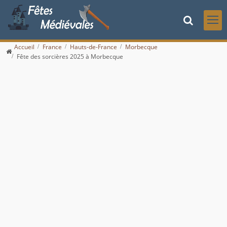
Accueil
France
Hauts-de-France
Morbecque
Fête des sorcières 2025 à Morbecque