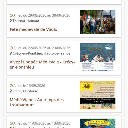
A lieu du 29/08/2026 au 30/08/2026
Tournai, Hainaut
Fête médiévale de Vaulx
A lieu du 22/08/2026 au 23/08/2026
Crécy-en-Ponthieu, Hauts-de-France
Vivez l'Épopée Médiévale - Crécy-
en-Ponthieu
A lieu le 13/09/2026
Viane, Occitanie
Médié'Viane - Au temps des
troubadours
A lieu du 11/09/2026 au 13/09/2026