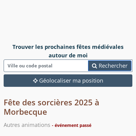
Trouver les prochaines fêtes médiévales
autour de moi
Rechercher
Géolocaliser ma position
Fête des sorcières 2025 à
Morbecque
Autres animations
- événement passé