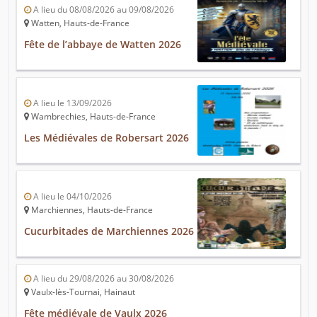
A lieu du 08/08/2026 au 09/08/2026
Watten, Hauts-de-France
Fête de l’abbaye de Watten 2026
A lieu le 13/09/2026
Wambrechies, Hauts-de-France
Les Médiévales de Robersart 2026
A lieu le 04/10/2026
Marchiennes, Hauts-de-France
Cucurbitades de Marchiennes 2026
A lieu du 29/08/2026 au 30/08/2026
Vaulx-lès-Tournai, Hainaut
Fête médiévale de Vaulx 2026