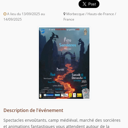
A lieu du 13/09/2025 au
Morbecque / Hauts-de-France /
14/09/2025
France
Description de l'événement
Spectacles envoûtants, camp médiéval, marché des sorcières
et animations fantastiques vous attendent autour de la