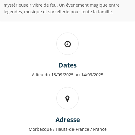
mystérieuse rivière de feu. Un événement magique entre
légendes, musique et sorcellerie pour toute la famille.
Dates
A lieu du 13/09/2025 au 14/09/2025
Adresse
Morbecque / Hauts-de-France / France