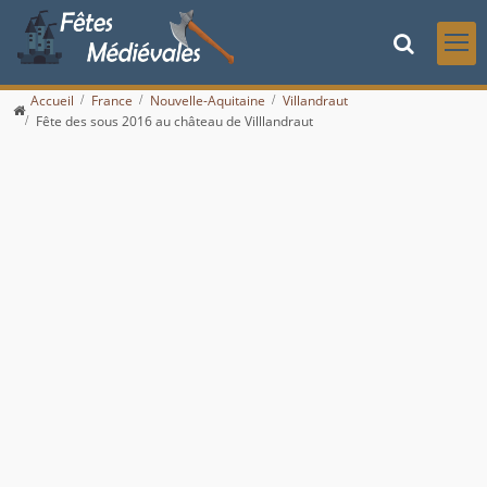
Accueil
France
Nouvelle-Aquitaine
Villandraut
Fête des sous 2016 au château de Villlandraut