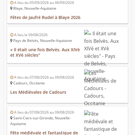
A lieu du 05/09/2026 au 06/09/2026
Blaye, Nouvelle-Aquitaine
Fêtes de Jaufré Rudel à Blaye 2026
A lieu le 09/08/2026
Pays de Belvès, Nouvelle-Aquitaine
« Il était une fois Belvès. Aux XIVè
et XVè siècles"
A lieu du 07/08/2026 au 09/08/2026
Cadours, Occitanie
Les Médiévales de Cadours
A lieu du 07/08/2026 au 09/08/2026
Saint-Ciers-sur-Gironde, Nouvelle-
Aquitaine
Fête médiévale et fantastique de