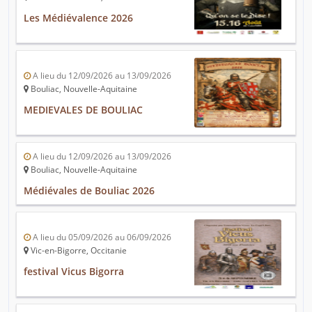
Les Médiévalence 2026
A lieu du 12/09/2026 au 13/09/2026
Bouliac, Nouvelle-Aquitaine
MEDIEVALES DE BOULIAC
A lieu du 12/09/2026 au 13/09/2026
Bouliac, Nouvelle-Aquitaine
Médiévales de Bouliac 2026
A lieu du 05/09/2026 au 06/09/2026
Vic-en-Bigorre, Occitanie
festival Vicus Bigorra