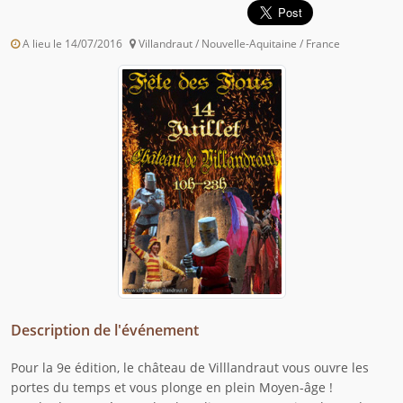
A lieu le 14/07/2016
Villandraut / Nouvelle-Aquitaine / France
Description de l'événement
Pour la 9e édition, le château de Villlandraut vous ouvre les
portes du temps et vous plonge en plein Moyen-âge !