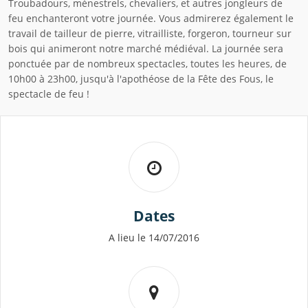
Troubadours, ménestrels, chevaliers, et autres jongleurs de
feu enchanteront votre journée. Vous admirerez également le
travail de tailleur de pierre, vitrailliste, forgeron, tourneur sur
bois qui animeront notre marché médiéval. La journée sera
ponctuée par de nombreux spectacles, toutes les heures, de
10h00 à 23h00, jusqu'à l'apothéose de la Fête des Fous, le
spectacle de feu !
Dates
A lieu le 14/07/2016