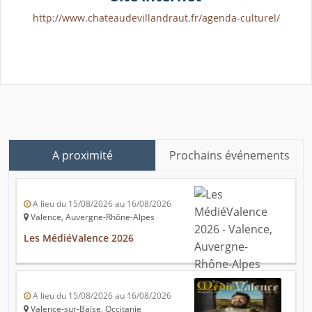
http://www.chateaudevillandraut.fr/agenda-culturel/
A proximité
Prochains événements
A lieu du 15/08/2026 au 16/08/2026
Valence, Auvergne-Rhône-Alpes
Les MédiéValence 2026
A lieu du 15/08/2026 au 16/08/2026
Valence-sur-Baïse, Occitanie