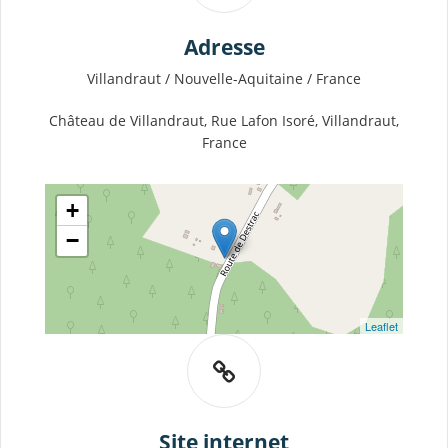
Adresse
Villandraut / Nouvelle-Aquitaine / France
Château de Villandraut, Rue Lafon Isoré, Villandraut,
France
+
−
Leaflet
Site internet