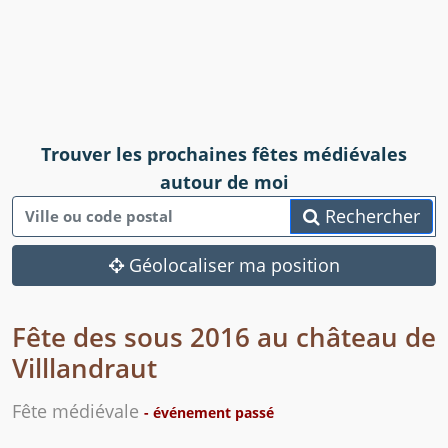
Trouver les prochaines fêtes médiévales
autour de moi
Rechercher
Géolocaliser ma position
Fête des sous 2016 au château de
Villlandraut
Fête médiévale
- événement passé