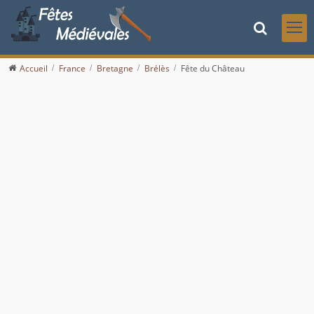
Accueil
France
Bretagne
Brélès
Fête du Château