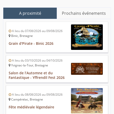
A proximité
Prochains événements
A lieu du 07/08/2026 au 09/08/2026
Binic, Bretagne
Grain d'Pirate - Binic 2026
A lieu du 03/10/2026 au 04/10/2026
Yvignac-la-Tour, Bretagne
Salon de l’Automne et du
Fantastique - Yffrendil Fest 2026
A lieu du 08/08/2026 au 09/08/2026
Campénéac, Bretagne
Fête médiévale légendaire