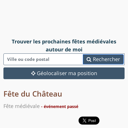
Trouver les prochaines fêtes médiévales
autour de moi
Rechercher
Géolocaliser ma position
Fête du Château
Fête médiévale
- événement passé