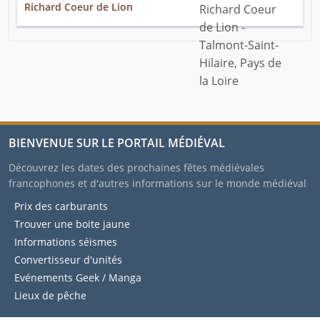
Richard Coeur de Lion
BIENVENUE SUR LE PORTAIL MÉDIÉVAL
Découvrez les dates des prochaines fêtes médiévales
francophones et d'autres informations sur le monde médiéval
Prix des carburants
Trouver une boite jaune
Informations séismes
Convertisseur d'unités
Evénements Geek / Manga
Lieux de pêche