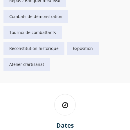
Repas / Banquet médiéval
Combats de démonstration
Tournoi de combattants
Reconstitution historique
Exposition
Atelier d'artisanat
Dates