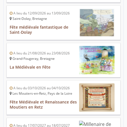
A lieu du 12/09/2026 au 13/09/2026
Saint-Dolay, Bretagne
Fête médiévale fantastique de
Saint-Dolay
A lieu du 21/08/2026 au 23/08/2026
Grand-Fougeray, Bretagne
La Médiévale en Fête
A lieu du 03/10/2026 au 04/10/2026
Les Moutiers-en-Retz, Pays de la Loire
Fête Médiévale et Renaissance des
Moutiers en Retz
A lieu du 17/07/2027 au 18/07/2027