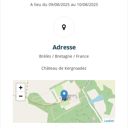
A lieu du 09/08/2025 au 10/08/2025
Adresse
Brélès / Bretagne / France
Château de Kergroadez
+
−
Leaflet