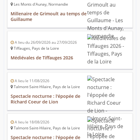
Les Monts d'Aunay, Normandie
Millenaire de Grimoult au temps de
Guillaume
A lieu du 26/09/2026 au 27/09/2026
Tiffauges, Pays de la Loire
Médiévales de Tiffauges 2026
A lieu le 11/08/2026
Talmont-Saint-Hilaire, Pays de la Loire
Spectacle nocturne : l'épopée de
Richard Coeur de Lion
A lieu le 18/08/2026
Talmont-Saint-Hilaire, Pays de la Loire
Spectacle nocturne : l'épopée de