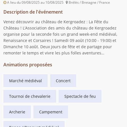
A lieu du 09/08/2025 au 10/08/2025
Brélès / Bretagne / France
Description de l'événement
Venez découvrir au château de Kergroadez : La Fête du
Château ! L’Association des amis du château de Kergroadez
organise pour la seconde fois un grand week-end médiéval,
Renaissance et Corsaires ! Samedi 09 août (10:00 - 19:00) et
Dimanche 10 août. Deux jours de fête et de partage pour
remonter le temps et vivre les plus folles aventures…
Animations proposées
Marché médiéval
Concert
Tournoi de chevalerie
Spectacle de feu
Archerie
Campement