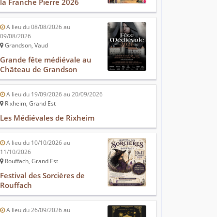
la Franche Pierre 2026
A lieu du 08/08/2026 au
09/08/2026
Grandson, Vaud
Grande fête médiévale au
Château de Grandson
A lieu du 19/09/2026 au 20/09/2026
Rixheim, Grand Est
Les Médiévales de Rixheim
A lieu du 10/10/2026 au
11/10/2026
Rouffach, Grand Est
Festival des Sorcières de
Rouffach
A lieu du 26/09/2026 au