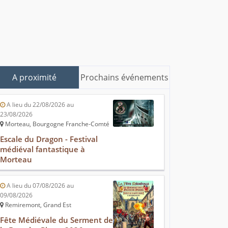
A proximité
Prochains événements
A lieu du 22/08/2026 au
23/08/2026
Morteau, Bourgogne Franche-Comté
Escale du Dragon - Festival
médiéval fantastique à
Morteau
A lieu du 07/08/2026 au
09/08/2026
Remiremont, Grand Est
Fête Médiévale du Serment de