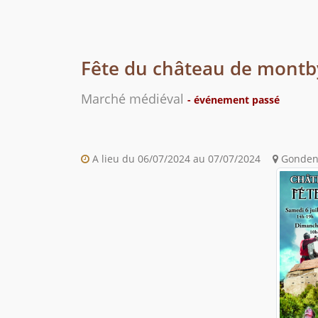
Fête du château de montb
Marché médiéval
- événement passé
A lieu du 06/07/2024 au 07/07/2024
Gondena