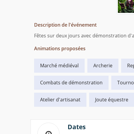
Description de l'événement
Fêtes sur deux jours avec démonstration d
Animations proposées
Marché médiéval
Archerie
Re
Combats de démonstration
Tourno
Atelier d'artisanat
Joute équestre
Dates