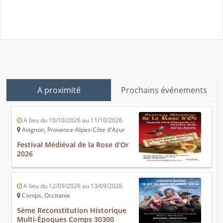
A proximité
Prochains événements
A lieu du 10/10/2026 au 11/10/2026
Avignon, Provence-Alpes-Côte d'Azur
Festival Médiéval de la Rose d'Or
2026
A lieu du 12/09/2026 au 13/09/2026
Comps, Occitanie
5ème Reconstitution Historique
Multi-Époques Comps 30300