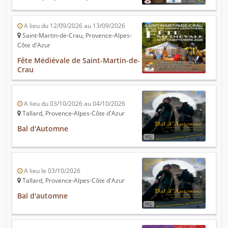
A lieu du 12/09/2026 au 13/09/2026
Saint-Martin-de-Crau, Provence-Alpes-
Côte d'Azur
Fête Médiévale de Saint-Martin-de-
Crau
A lieu du 03/10/2026 au 04/10/2026
Tallard, Provence-Alpes-Côte d'Azur
Bal d'Automne
A lieu le 03/10/2026
Tallard, Provence-Alpes-Côte d'Azur
Bal d'automne