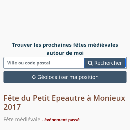
Trouver les prochaines fêtes médiévales
autour de moi
Rechercher
Géolocaliser ma position
Fête du Petit Epeautre à Monieux
2017
Fête médiévale
- événement passé