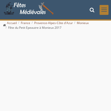
Accueil
France
Provence-Alpes-Côte d'Azur
Monieux
Fête du Petit Epeautre à Monieux 2017