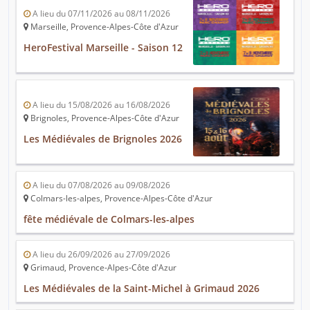
A lieu du 07/11/2026 au 08/11/2026
Marseille, Provence-Alpes-Côte d'Azur
HeroFestival Marseille - Saison 12
A lieu du 15/08/2026 au 16/08/2026
Brignoles, Provence-Alpes-Côte d'Azur
Les Médiévales de Brignoles 2026
A lieu du 07/08/2026 au 09/08/2026
Colmars-les-alpes, Provence-Alpes-Côte d'Azur
fête médiévale de Colmars-les-alpes
A lieu du 26/09/2026 au 27/09/2026
Grimaud, Provence-Alpes-Côte d'Azur
Les Médiévales de la Saint-Michel à Grimaud 2026