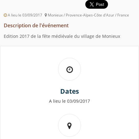
A lieu le 03/09/2017
Monieux / Provence-Alpes-Côte d'Azur / France
Description de l'événement
Edition 2017 de la fête médiévale du village de Monieux
Dates
A lieu le 03/09/2017