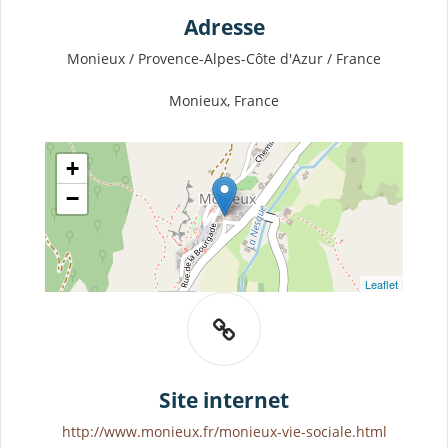
Adresse
Monieux / Provence-Alpes-Côte d'Azur / France
Monieux, France
+
−
Leaflet
Site internet
http://www.monieux.fr/monieux-vie-sociale.html