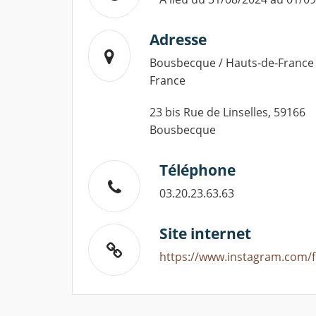
Adresse
Bousbecque / Hauts-de-France 
France
23 bis Rue de Linselles, 59166
Bousbecque
Téléphone
03.20.23.63.63
Site internet
https://www.instagram.com/f