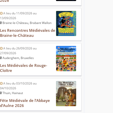
2026
A lieu du 11/09/2026 au
13/09/2026
Braine-le-Château, Brabant Wallon
Les Rencontres Médiévales de
Braine-le-Château
A lieu du 26/09/2026 au
27/09/2026
Auderghem, Bruxelles
Les Médiévales de Rouge-
Cloître
A lieu du 03/10/2026 au
04/10/2026
Thuin, Hainaut
Fête Médiévale de l’Abbaye
d’Aulne 2026