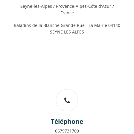
Seyne-les-Alpes / Provence-Alpes-Côte d'Azur /
France
Baladins de la Blanche Grande Rue - La Mairie 04140
SEYNE LES ALPES
Téléphone
0679731709