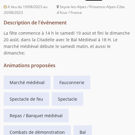
A lieu du 19/08/2023 au
Seyne-les-Alpes / Provence-Alpes-Côte
20/08/2023
d'Azur / France
Description de l'événement
La fête commence à 14 h le samedi 19 aoüt et fini le dimanche
20 août, dans la Citadelle avec le Bal Médiéval à 18 H. Le
marché médiéval débute le samedi matin, et aussi le
dimanche;
Animations proposées
Marché médiéval
Fauconnerie
Spectacle de feu
Spectacle
Repas / Banquet médiéval
Combats de démonstration
Bal