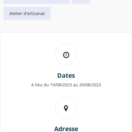
Atelier d'artisanat
Dates
A lieu du 19/08/2023 au 20/08/2023
Adresse