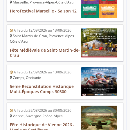
Marseille, Provence-Alpes-Côte d'Azur
HeroFestival Marseille - Saison 12
A lieu du 12/09/2026 au 13/09/2026
Saint-Martin-de-Crau, Provence-Alpes-
Côte d'Azur
Fête Médiévale de Saint-Martin-de-
Crau
A lieu du 12/09/2026 au 13/09/2026
Comps, Occitanie
5ème Reconstitution Historique
Multi-Époques Comps 30300
A lieu du 29/08/2026 au 30/08/2026
Vienne, Auvergne-Rhône-Alpes
Fête Historique de Vienne 2026 -
Magie et Sortilèges