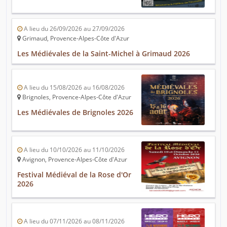
A lieu du 26/09/2026 au 27/09/2026
Grimaud, Provence-Alpes-Côte d'Azur
Les Médiévales de la Saint-Michel à Grimaud 2026
A lieu du 15/08/2026 au 16/08/2026
Brignoles, Provence-Alpes-Côte d'Azur
Les Médiévales de Brignoles 2026
A lieu du 10/10/2026 au 11/10/2026
Avignon, Provence-Alpes-Côte d'Azur
Festival Médiéval de la Rose d'Or
2026
A lieu du 07/11/2026 au 08/11/2026