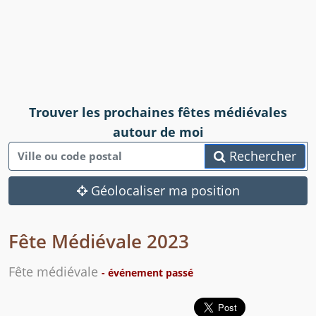
Trouver les prochaines fêtes médiévales
autour de moi
Rechercher
Géolocaliser ma position
Fête Médiévale 2023
Fête médiévale
- événement passé