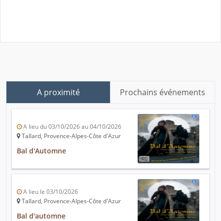
A proximité
Prochains événements
A lieu du 03/10/2026 au 04/10/2026
Tallard, Provence-Alpes-Côte d'Azur
Bal d'Automne
A lieu le 03/10/2026
Tallard, Provence-Alpes-Côte d'Azur
Bal d'automne