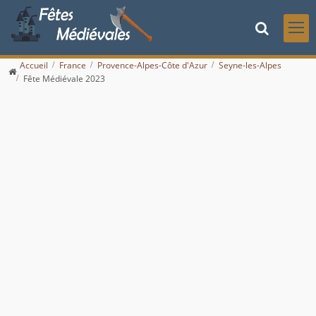
Accueil
France
Provence-Alpes-Côte d'Azur
Seyne-les-Alpes
Fête Médiévale 2023