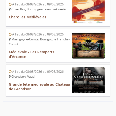
A lieu du 08/08/2026 au 09/08/2026
Charolles, Bourgogne Franche-Comté
Charolles Médiévales
A lieu du 08/08/2026 au 09/08/2026
Martigny-le-Comte, Bourgogne Franche-
Comté
Médiévale - Les Remparts
d’Arconce
A lieu du 08/08/2026 au 09/08/2026
Grandson, Vaud
Grande fête médiévale au Château
de Grandson