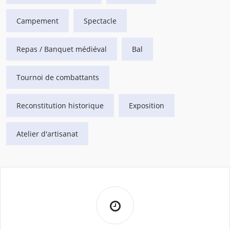
Campement
Spectacle
Repas / Banquet médiéval
Bal
Tournoi de combattants
Reconstitution historique
Exposition
Atelier d'artisanat