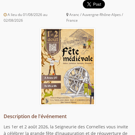
A lieu du 01/08/2026 au
Aranc / Auvergne-Rhône-Alpes /
02/08/2026
France
Description de l'événement
Les 1er et 2 août 2026, la Seigneurie des Cornelles vous invite
à célébrer la grande fête d’inauguration et de réouverture de