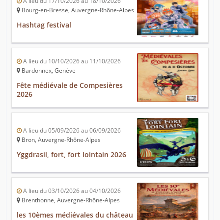
A lieu du 17/10/2026 au 18/10/2026
Bourg-en-Bresse, Auvergne-Rhône-Alpes
Hashtag festival
A lieu du 10/10/2026 au 11/10/2026
Bardonnex, Genève
Fête médiévale de Compesières
2026
A lieu du 05/09/2026 au 06/09/2026
Bron, Auvergne-Rhône-Alpes
Yggdrasil, fort, fort lointain 2026
A lieu du 03/10/2026 au 04/10/2026
Brenthonne, Auvergne-Rhône-Alpes
les 10èmes médiévales du château