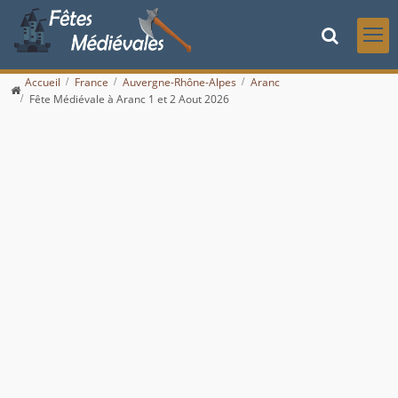
Accueil
France
Auvergne-Rhône-Alpes
Aranc
Fête Médiévale à Aranc 1 et 2 Aout 2026