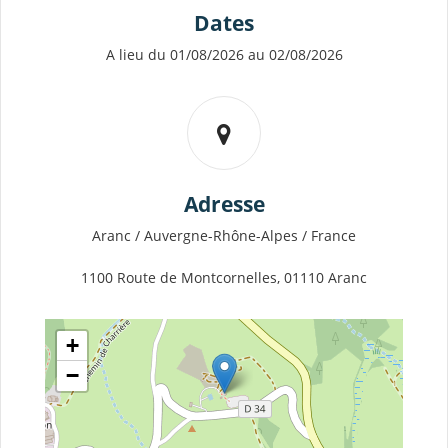
Dates
A lieu du 01/08/2026 au 02/08/2026
Adresse
Aranc / Auvergne-Rhône-Alpes / France
1100 Route de Montcornelles, 01110 Aranc
+
−