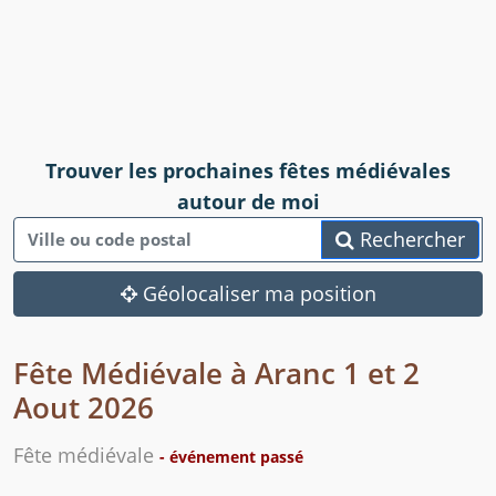
Trouver les prochaines fêtes médiévales
autour de moi
Rechercher
Géolocaliser ma position
Fête Médiévale à Aranc 1 et 2
Aout 2026
Fête médiévale
- événement passé