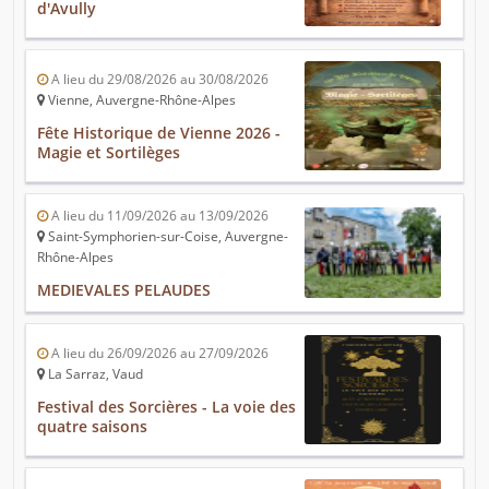
d'Avully
A lieu du 29/08/2026 au 30/08/2026
Vienne, Auvergne-Rhône-Alpes
Fête Historique de Vienne 2026 -
Magie et Sortilèges
A lieu du 11/09/2026 au 13/09/2026
Saint-Symphorien-sur-Coise, Auvergne-
Rhône-Alpes
MEDIEVALES PELAUDES
A lieu du 26/09/2026 au 27/09/2026
La Sarraz, Vaud
Festival des Sorcières - La voie des
quatre saisons