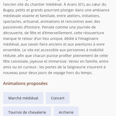
l’ancien site du chantier médiéval. À Aranc (01), au cœur du
Bugey, petits et grands pourront plonger dans une ambiance
médiévale vivante et familiale, entre ateliers, initiations,
spectacles, artisanat, animations et rencontres avec des
passionnés d’histoire. Pensée comme une journée de
découverte, de fête et d’émerveillement, cette réouverture
marque le retour d’un lieu unique, dédié à l’imaginaire
médiéval, aux savoir-faire anciens et aux aventures à vivre
ensemble. Le site est accessible aux personnes à mobilité
réduite, afin que chacun puisse profiter pleinement de cette
fête conviviale, joyeuse et immersive. Venez en famille, entre
amis ou en curieux : les portes de la Seigneurie s’ouvrent à
nouveau pour deux jours de voyage hors du temps.
Animations proposées
Marché médiéval
Concert
Tournoi de chevalerie
Archerie