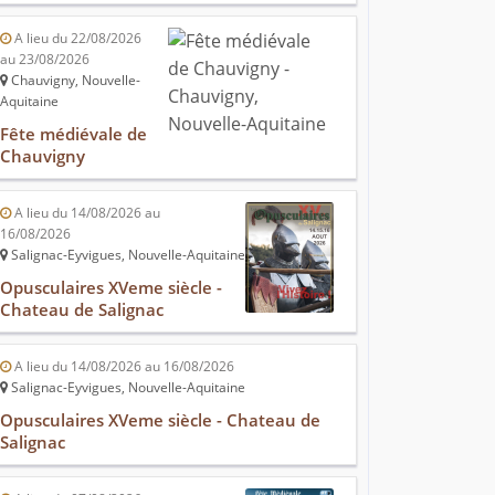
A lieu du 22/08/2026
au 23/08/2026
Chauvigny, Nouvelle-
Aquitaine
Fête médiévale de
Chauvigny
A lieu du 14/08/2026 au
16/08/2026
Salignac-Eyvigues, Nouvelle-Aquitaine
Opusculaires XVeme siècle -
Chateau de Salignac
A lieu du 14/08/2026 au 16/08/2026
Salignac-Eyvigues, Nouvelle-Aquitaine
Opusculaires XVeme siècle - Chateau de
Salignac