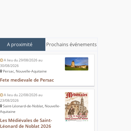
A proximité
Prochains événements
A lieu du 29/08/2026 au
30/08/2026
Persac, Nouvelle-Aquitaine
Fete medievale de Persac
A lieu du 22/08/2026 au
23/08/2026
Saint-Léonard-de-Noblat, Nouvelle-
Aquitaine
Les Médiévales de Saint-
Léonard de Noblat 2026