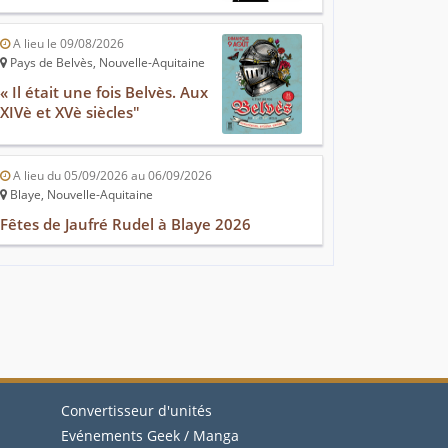
A lieu le 09/08/2026
Pays de Belvès, Nouvelle-Aquitaine
« Il était une fois Belvès. Aux
XIVè et XVè siècles"
A lieu du 05/09/2026 au 06/09/2026
Blaye, Nouvelle-Aquitaine
Fêtes de Jaufré Rudel à Blaye 2026
Convertisseur d'unités
Evénements Geek / Manga