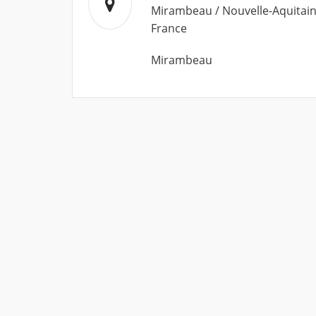
Mirambeau / Nouvelle-Aquitain
France
Mirambeau