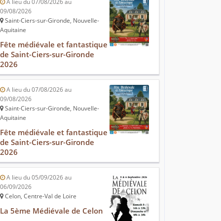
A lieu du 07/08/2026 au
09/08/2026
Saint-Ciers-sur-Gironde, Nouvelle-
Aquitaine
Fête médiévale et fantastique
de Saint-Ciers-sur-Gironde
2026
A lieu du 07/08/2026 au
09/08/2026
Saint-Ciers-sur-Gironde, Nouvelle-
Aquitaine
Fête médiévale et fantastique
de Saint-Ciers-sur-Gironde
2026
A lieu du 05/09/2026 au
06/09/2026
Celon, Centre-Val de Loire
La 5ème Médiévale de Celon