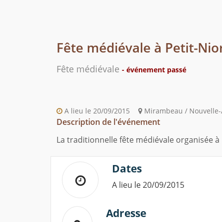
Fête médiévale à Petit-Ni
Fête médiévale
- événement passé
A lieu le 20/09/2015
Mirambeau / Nouvelle-A
Description de l'événement
La traditionnelle fête médiévale organisée à
Dates
A lieu le 20/09/2015
Adresse