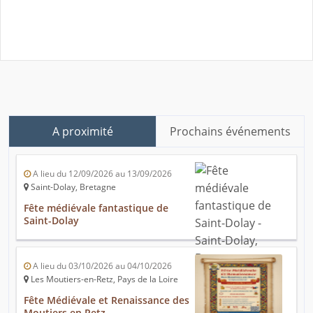
A proximité
Prochains événements
A lieu du 12/09/2026 au 13/09/2026
Saint-Dolay, Bretagne
Fête médiévale fantastique de
Saint-Dolay
A lieu du 03/10/2026 au 04/10/2026
Les Moutiers-en-Retz, Pays de la Loire
Fête Médiévale et Renaissance des
Moutiers en Retz