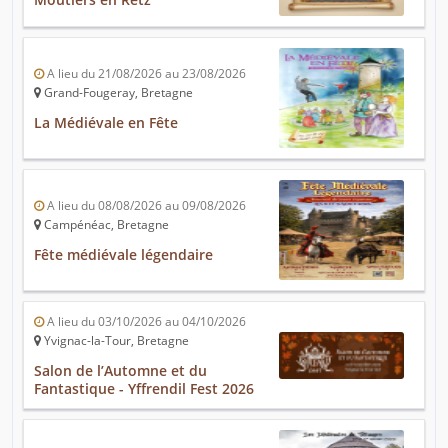
A lieu du 21/08/2026 au 23/08/2026
Grand-Fougeray, Bretagne
La Médiévale en Fête
A lieu du 08/08/2026 au 09/08/2026
Campénéac, Bretagne
Fête médiévale légendaire
A lieu du 03/10/2026 au 04/10/2026
Yvignac-la-Tour, Bretagne
Salon de l’Automne et du
Fantastique - Yffrendil Fest 2026