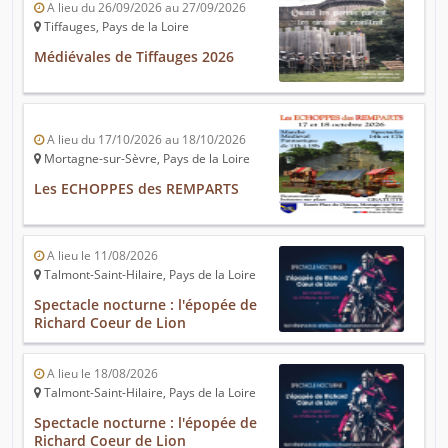
A lieu du 26/09/2026 au 27/09/2026
Tiffauges, Pays de la Loire
Médiévales de Tiffauges 2026
A lieu du 17/10/2026 au 18/10/2026
Mortagne-sur-Sèvre, Pays de la Loire
Les ECHOPPES des REMPARTS
A lieu le 11/08/2026
Talmont-Saint-Hilaire, Pays de la Loire
Spectacle nocturne : l'épopée de
Richard Coeur de Lion
A lieu le 18/08/2026
Talmont-Saint-Hilaire, Pays de la Loire
Spectacle nocturne : l'épopée de
Richard Coeur de Lion