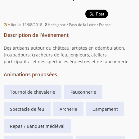
A lieu le 12/08/2018
Herbignac / Pays de la Loire / France
Description de l'événement
Des artisans autour du château, artistes en déambulation,
troubadours, cracheurs de feu, jongleurs, ateliers
participatifs...et des spectacles équestres et de fauconnerie.
Animations proposées
Tournoi de chevalerie
Fauconnerie
Spectacle de feu
Archerie
Campement
Repas / Banquet médiéval