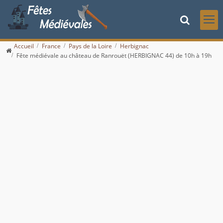
Accueil
France
Pays de la Loire
Herbignac
Fête médiévale au château de Ranrouët (HERBIGNAC 44) de 10h à 19h