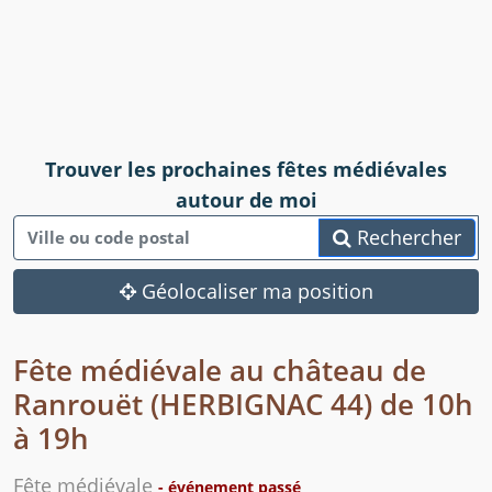
Trouver les prochaines fêtes médiévales
autour de moi
Rechercher
Géolocaliser ma position
Fête médiévale au château de
Ranrouët (HERBIGNAC 44) de 10h
à 19h
Fête médiévale
- événement passé