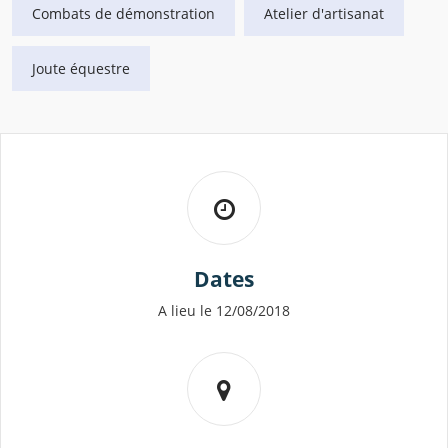
Combats de démonstration
Atelier d'artisanat
Joute équestre
Dates
A lieu le 12/08/2018