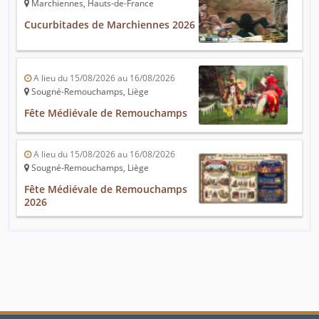
Marchiennes, Hauts-de-France
Cucurbitades de Marchiennes 2026
A lieu du 15/08/2026 au 16/08/2026
Sougné-Remouchamps, Liège
Fête Médiévale de Remouchamps
A lieu du 15/08/2026 au 16/08/2026
Sougné-Remouchamps, Liège
Fête Médiévale de Remouchamps
2026