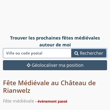
Trouver les prochaines fêtes médiévales
autour de moi
Rechercher
Géolocaliser ma position
Fête Médiévale au Château de
Rianwelz
Fête médiévale
- événement passé