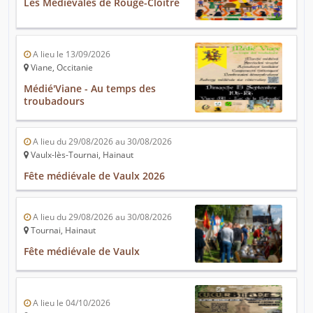
Les Médiévales de Rouge-Cloître
A lieu le 13/09/2026
Viane, Occitanie
Médié'Viane - Au temps des
troubadours
A lieu du 29/08/2026 au 30/08/2026
Vaulx-lès-Tournai, Hainaut
Fête médiévale de Vaulx 2026
A lieu du 29/08/2026 au 30/08/2026
Tournai, Hainaut
Fête médiévale de Vaulx
A lieu le 04/10/2026