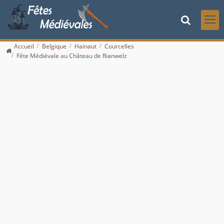
Accueil
Belgique
Hainaut
Courcelles
Fête Médiévale au Château de Rianwelz