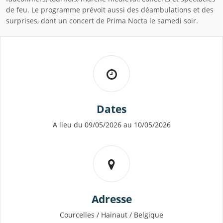
de feu. Le programme prévoit aussi des déambulations et des
surprises, dont un concert de Prima Nocta le samedi soir.
Dates
A lieu du 09/05/2026 au 10/05/2026
Adresse
Courcelles / Hainaut / Belgique