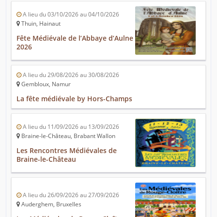
A lieu du 03/10/2026 au 04/10/2026
Thuin, Hainaut
Fête Médiévale de l’Abbaye d’Aulne
2026
A lieu du 29/08/2026 au 30/08/2026
Gembloux, Namur
La fête médiévale by Hors-Champs
A lieu du 11/09/2026 au 13/09/2026
Braine-le-Château, Brabant Wallon
Les Rencontres Médiévales de
Braine-le-Château
A lieu du 26/09/2026 au 27/09/2026
Auderghem, Bruxelles