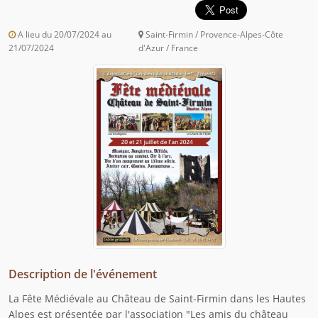
A lieu du 20/07/2024 au
Saint-Firmin / Provence-Alpes-Côte
21/07/2024
d'Azur / France
Description de l'événement
La Fête Médiévale au Château de Saint-Firmin dans les Hautes
Alpes est présentée par l'association "Les amis du château