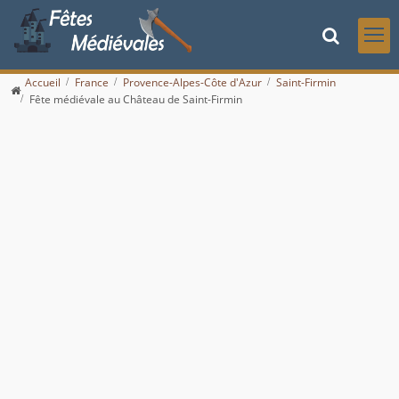
Accueil
France
Provence-Alpes-Côte d'Azur
Saint-Firmin
Fête médiévale au Château de Saint-Firmin