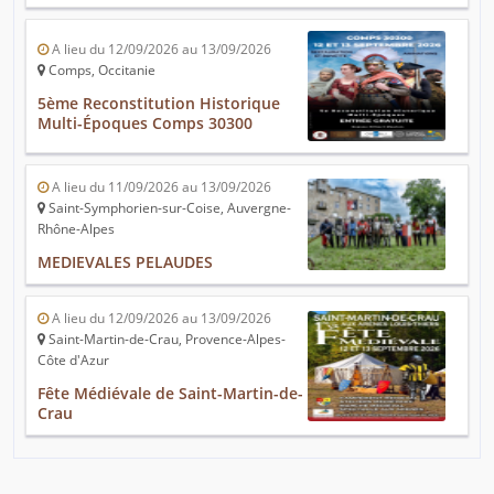
A lieu du 12/09/2026 au 13/09/2026
Comps, Occitanie
5ème Reconstitution Historique
Multi-Époques Comps 30300
A lieu du 11/09/2026 au 13/09/2026
Saint-Symphorien-sur-Coise, Auvergne-
Rhône-Alpes
MEDIEVALES PELAUDES
A lieu du 12/09/2026 au 13/09/2026
Saint-Martin-de-Crau, Provence-Alpes-
Côte d'Azur
Fête Médiévale de Saint-Martin-de-
Crau