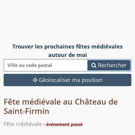
Trouver les prochaines fêtes médiévales
autour de moi
Rechercher
Géolocaliser ma position
Fête médiévale au Château de
Saint-Firmin
Fête médiévale
- événement passé