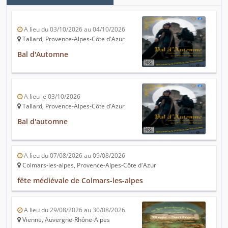
A lieu du 03/10/2026 au 04/10/2026
Tallard, Provence-Alpes-Côte d'Azur
Bal d'Automne
A lieu le 03/10/2026
Tallard, Provence-Alpes-Côte d'Azur
Bal d'automne
A lieu du 07/08/2026 au 09/08/2026
Colmars-les-alpes, Provence-Alpes-Côte d'Azur
fête médiévale de Colmars-les-alpes
A lieu du 29/08/2026 au 30/08/2026
Vienne, Auvergne-Rhône-Alpes