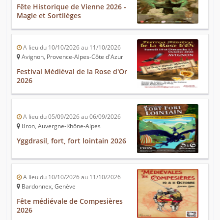
Fête Historique de Vienne 2026 -
Magie et Sortilèges
A lieu du 10/10/2026 au 11/10/2026
Avignon, Provence-Alpes-Côte d'Azur
Festival Médiéval de la Rose d'Or
2026
A lieu du 05/09/2026 au 06/09/2026
Bron, Auvergne-Rhône-Alpes
Yggdrasil, fort, fort lointain 2026
A lieu du 10/10/2026 au 11/10/2026
Bardonnex, Genève
Fête médiévale de Compesières
2026