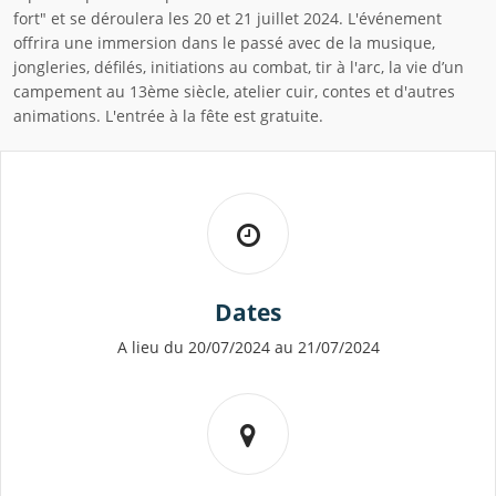
fort" et se déroulera les 20 et 21 juillet 2024. L'événement
offrira une immersion dans le passé avec de la musique,
jongleries, défilés, initiations au combat, tir à l'arc, la vie d’un
campement au 13ème siècle, atelier cuir, contes et d'autres
animations. L'entrée à la fête est gratuite.
Dates
A lieu du 20/07/2024 au 21/07/2024