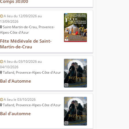
Comps 30300
A lieu du 12/09/2026 au
13/09/2026
Saint-Martin-de-Crau, Provence-
Alpes-Côte d'Azur
Fête Médiévale de Saint-
Martin-de-Crau
A lieu du 03/10/2026 au
04/10/2026
Tallard, Provence-Alpes-Côte d'Azur
Bal d'Automne
A lieu le 03/10/2026
Tallard, Provence-Alpes-Côte d'Azur
Bal d'automne