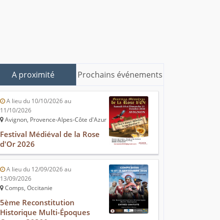
A proximité
Prochains événements
A lieu du 10/10/2026 au
11/10/2026
Avignon, Provence-Alpes-Côte d'Azur
Festival Médiéval de la Rose
d'Or 2026
A lieu du 12/09/2026 au
13/09/2026
Comps, Occitanie
5ème Reconstitution
Historique Multi-Époques