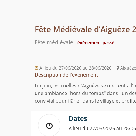
Fête Médiévale d’Aiguèze 
Fête médiévale
- événement passé
A lieu du 27/06/2026 au 28/06/2026
Aiguèze 
Description de l'événement
Fin juin, les ruelles d'Aiguèze se mettent à
une ambiance "hors du temps" dans l'un des
convivial pour flâner dans le village et prof
Dates
A lieu du 27/06/2026 au 28/0