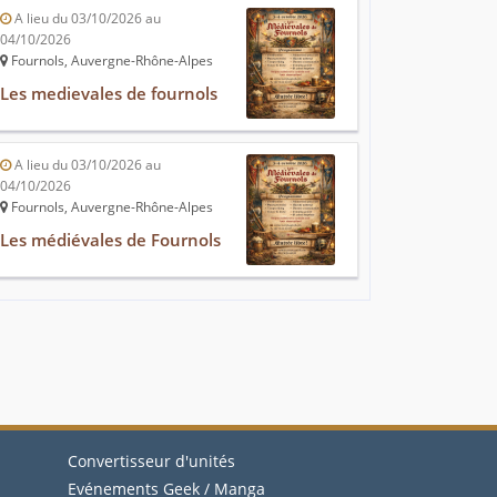
A lieu du 03/10/2026 au
04/10/2026
Fournols, Auvergne-Rhône-Alpes
Les medievales de fournols
A lieu du 03/10/2026 au
04/10/2026
Fournols, Auvergne-Rhône-Alpes
Les médiévales de Fournols
Convertisseur d'unités
Evénements Geek / Manga