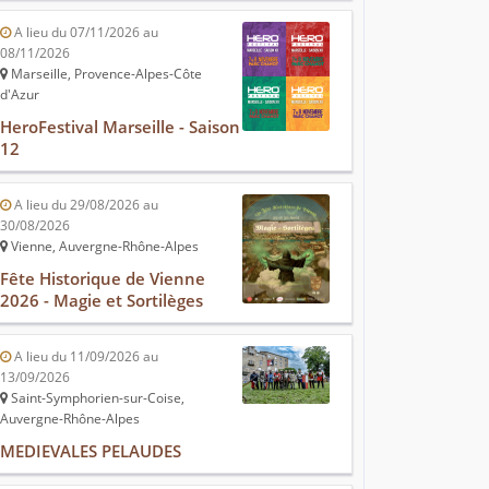
A lieu du 07/11/2026 au
08/11/2026
Marseille, Provence-Alpes-Côte
d'Azur
HeroFestival Marseille - Saison
12
A lieu du 29/08/2026 au
30/08/2026
Vienne, Auvergne-Rhône-Alpes
Fête Historique de Vienne
2026 - Magie et Sortilèges
A lieu du 11/09/2026 au
13/09/2026
Saint-Symphorien-sur-Coise,
Auvergne-Rhône-Alpes
MEDIEVALES PELAUDES