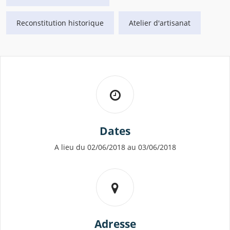
Reconstitution historique
Atelier d'artisanat
Dates
A lieu du 02/06/2018 au 03/06/2018
Adresse