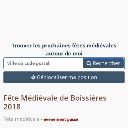
Trouver les prochaines fêtes médiévales
autour de moi
Rechercher
Géolocaliser ma position
Fête Médiévale de Boissières
2018
Fête médiévale
- événement passé