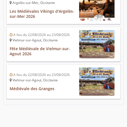
Argelès-sur-Mer, Occitanie
Les Médiévales Vikings d'Argelès-
sur-Mer 2026
A lieu du 22/08/2026 au 23/08/2026
Vielmur-sur-Agout, Occitanie
Fête Médiévale de Vielmur-sur-
Agout 2026
A lieu du 22/08/2026 au 23/08/2026
Vielmur-sur-Agout, Occitanie
Médiévale des Granges