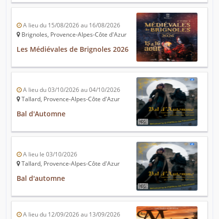
A lieu du 15/08/2026 au 16/08/2026
Brignoles, Provence-Alpes-Côte d'Azur
Les Médiévales de Brignoles 2026
A lieu du 03/10/2026 au 04/10/2026
Tallard, Provence-Alpes-Côte d'Azur
Bal d'Automne
A lieu le 03/10/2026
Tallard, Provence-Alpes-Côte d'Azur
Bal d'automne
A lieu du 12/09/2026 au 13/09/2026