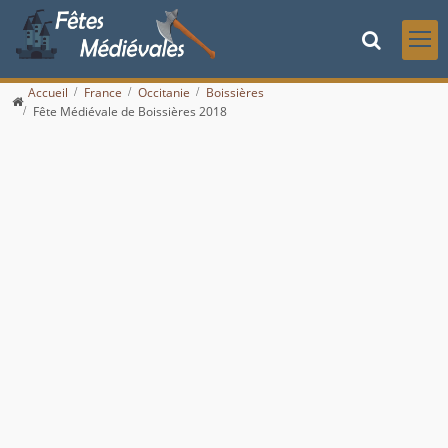
Accueil
France
Occitanie
Boissières
Fête Médiévale de Boissières 2018