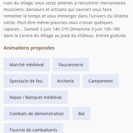
rues du village, vous serez amenés à rencontrer mercenaires,
musiciens, danseurs et artisans qui sauront vous faire
remonter le temps et vous immerger dans l'univers du XIIIème
siècle. Peut-être même pourriez-vous croiser quelques
rapaces... Samedi 2 juin 14h-21h Dimanche 3 juin 10h-18h
dans le Centre du Village au pied du château. Entrée gratuite
Animations proposées
Marché médiéval
Fauconnerie
Spectacle de feu
Archerie
Campement
Repas / Banquet médiéval
Combats de démonstration
Bal
Tournoi de combattants