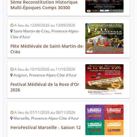
5ème Reconstitution Historique
Multi-Époques Comps 30300
A lieu du 12/09/2026 au 13/09/2026
Saint-Martin-de-Crau, Provence-Alpes-
Côte d'Azur
Fête Médiévale de Saint-Martin-de-
Crau
A lieu du 10/10/2026 au 11/10/2026
Avignon, Provence-Alpes-Côte d'Azur
Festival Médiéval de la Rose d'Or
2026
A lieu du 07/11/2026 au 08/11/2026
Marseille, Provence-Alpes-Côte d'Azur
HeroFestival Marseille - Saison 12