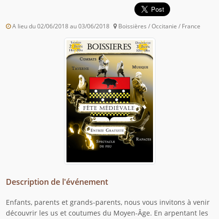
A lieu du 02/06/2018 au 03/06/2018
Boissières / Occitanie / France
Description de l'événement
Enfants, parents et grands-parents, nous vous invitons à venir
découvrir les us et coutumes du Moyen-Âge. En arpentant les