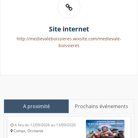
Site internet
http://medievaleboissieres.wixsite.com/medievale-
boissieres
A proximité
Prochains événements
A lieu du 12/09/2026 au 13/09/2026
Comps, Occitanie