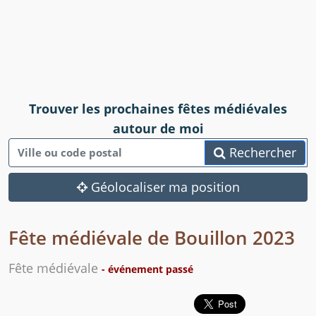
Trouver les prochaines fêtes médiévales
autour de moi
Rechercher
Géolocaliser ma position
Fête médiévale de Bouillon 2023
Fête médiévale
- événement passé