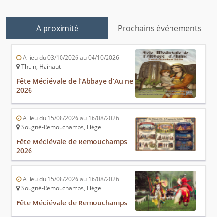
A proximité
Prochains événements
A lieu du 03/10/2026 au 04/10/2026
Thuin, Hainaut
Fête Médiévale de l’Abbaye d’Aulne
2026
A lieu du 15/08/2026 au 16/08/2026
Sougné-Remouchamps, Liège
Fête Médiévale de Remouchamps
2026
A lieu du 15/08/2026 au 16/08/2026
Sougné-Remouchamps, Liège
Fête Médiévale de Remouchamps