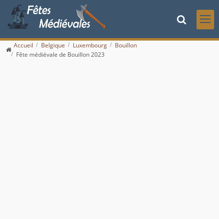
Accueil
Belgique
Luxembourg
Bouillon
Fête médiévale de Bouillon 2023