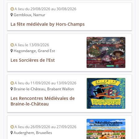
A lieu du 29/08/2026 au 30/08/2026
Gembloux, Namur
La fête médiévale by Hors-Champs
A lieu le 13/09/2026
Hagondange, Grand Est
Les Sorcières de l'Est
A lieu du 11/09/2026 au 13/09/2026
Braine-le-Château, Brabant Wallon
Les Rencontres Médiévales de
Braine-le-Château
A lieu du 26/09/2026 au 27/09/2026
Auderghem, Bruxelles