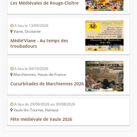
Les Médiévales de Rouge-Cloître
A lieu le 13/09/2026
Viane, Occitanie
Médié'Viane - Au temps des
troubadours
A lieu le 04/10/2026
Marchiennes, Hauts-de-France
Cucurbitades de Marchiennes 2026
A lieu du 29/08/2026 au 30/08/2026
Vaulx-lès-Tournai, Hainaut
Fête médiévale de Vaulx 2026