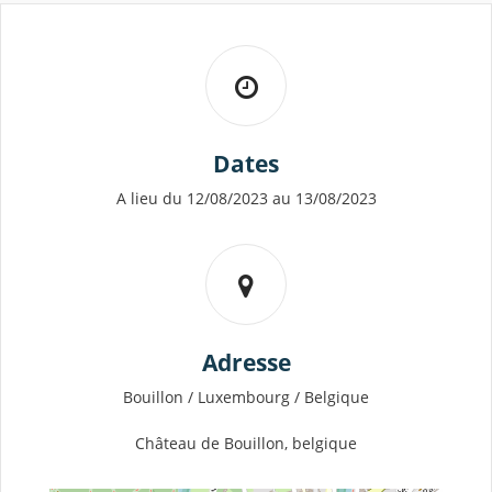
Dates
A lieu du 12/08/2023 au 13/08/2023
Adresse
Bouillon / Luxembourg / Belgique
Château de Bouillon, belgique