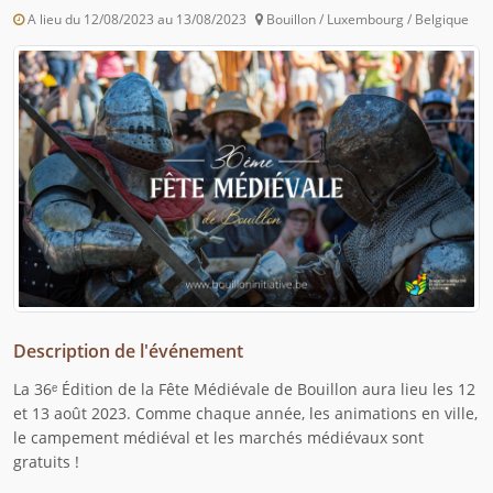
A lieu du 12/08/2023 au 13/08/2023
Bouillon / Luxembourg / Belgique
Description de l'événement
La 36ᵉ Édition de la Fête Médiévale de Bouillon aura lieu les 12
et 13 août 2023. Comme chaque année, les animations en ville,
le campement médiéval et les marchés médiévaux sont
gratuits !