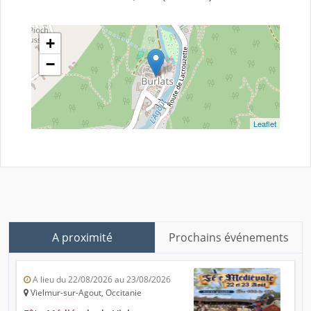
+
−
Leaflet
A proximité
Prochains événements
A lieu du 22/08/2026 au 23/08/2026
Vielmur-sur-Agout, Occitanie