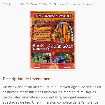
A lieu du 30/08/2025 au 31/08/2025
Burlats / Occitanie / France
Description de l'événement
Un week-end festif aux couleurs du Moyen Âge avec défilés en
costumes, reconstitutions historiques, marché et musiques
médiévales, animations pour enfants, banquet animé et
spectacles de feu. Une immersion complète dans l’ambiance