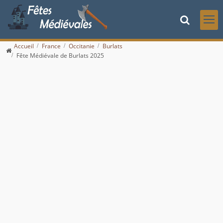
Accueil
France
Occitanie
Burlats
Fête Médiévale de Burlats 2025