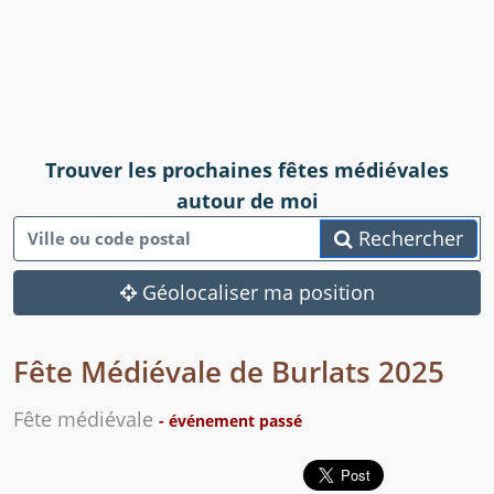
Trouver les prochaines fêtes médiévales
autour de moi
Rechercher
Géolocaliser ma position
Fête Médiévale de Burlats 2025
Fête médiévale
- événement passé