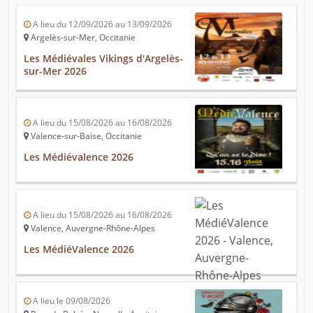
A lieu du 12/09/2026 au 13/09/2026
Argelès-sur-Mer, Occitanie
Les Médiévales Vikings d'Argelès-
sur-Mer 2026
A lieu du 15/08/2026 au 16/08/2026
Valence-sur-Baïse, Occitanie
Les Médiévalence 2026
A lieu du 15/08/2026 au 16/08/2026
Valence, Auvergne-Rhône-Alpes
Les MédiéValence 2026
A lieu le 09/08/2026