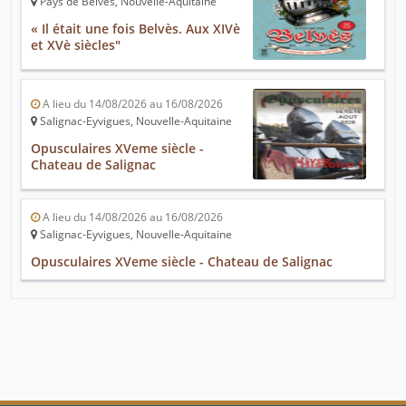
Pays de Belvès, Nouvelle-Aquitaine
« Il était une fois Belvès. Aux XIVè
et XVè siècles"
A lieu du 14/08/2026 au 16/08/2026
Salignac-Eyvigues, Nouvelle-Aquitaine
Opusculaires XVeme siècle -
Chateau de Salignac
A lieu du 14/08/2026 au 16/08/2026
Salignac-Eyvigues, Nouvelle-Aquitaine
Opusculaires XVeme siècle - Chateau de Salignac