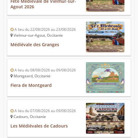
Fête Médiévale de Vielmur-sur-
Agout 2026
A lieu du 22/08/2026 au 23/08/2026
Vielmur-sur-Agout, Occitanie
Médiévale des Granges
A lieu du 08/08/2026 au 09/08/2026
Montgeard, Occitanie
Fiera de Montgeard
A lieu du 07/08/2026 au 09/08/2026
Cadours, Occitanie
Les Médiévales de Cadours