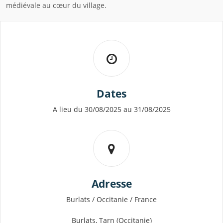
médiévale au cœur du village.
Dates
A lieu du 30/08/2025 au 31/08/2025
Adresse
Burlats / Occitanie / France
Burlats, Tarn (Occitanie)