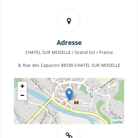
Adresse
CHATEL SUR MOSELLE / Grand Est / France
8, Rue des Capucins 88330 CHATEL SUR MOSELLE
+
−
Leaflet