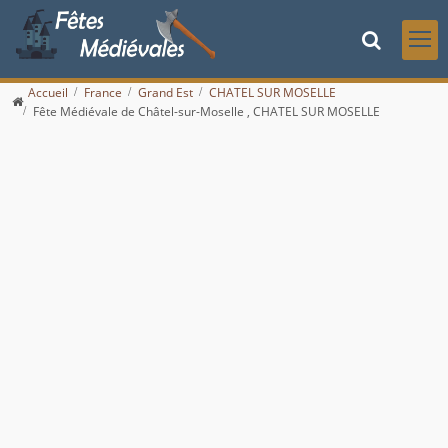
Accueil
France
Grand Est
CHATEL SUR MOSELLE
Fête Médiévale de Châtel-sur-Moselle , CHATEL SUR MOSELLE