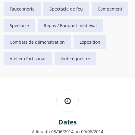
Fauconnerie
Spectacle de feu
Campement
Spectacle
Repas / Banquet médiéval
Combats de démonstration
Exposition
Atelier d'artisanat
Joute équestre
Dates
A lieu du 08/06/2014 au 09/06/2014