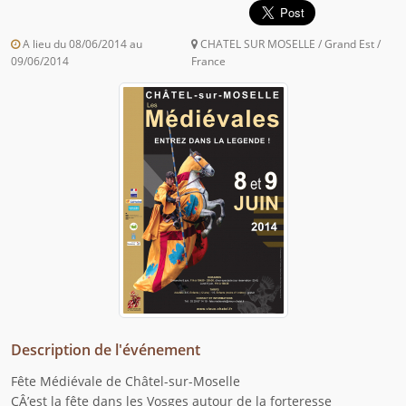
A lieu du 08/06/2014 au
CHATEL SUR MOSELLE / Grand Est /
09/06/2014
France
Description de l'événement
Fête Médiévale de Châtel-sur-Moselle
CÂ’est la fête dans les Vosges autour de la forteresse