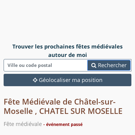
Trouver les prochaines fêtes médiévales
autour de moi
Rechercher
Géolocaliser ma position
Fête Médiévale de Châtel-sur-
Moselle , CHATEL SUR MOSELLE
Fête médiévale
- événement passé