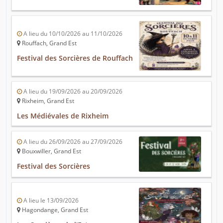
A lieu du 10/10/2026 au 11/10/2026
Rouffach, Grand Est
Festival des Sorcières de Rouffach
A lieu du 19/09/2026 au 20/09/2026
Rixheim, Grand Est
Les Médiévales de Rixheim
A lieu du 26/09/2026 au 27/09/2026
Bouxwiller, Grand Est
Festival des Sorcières
A lieu le 13/09/2026
Hagondange, Grand Est