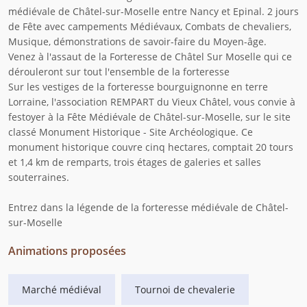
médiévale de Châtel-sur-Moselle entre Nancy et Epinal. 2 jours
de Fête avec campements Médiévaux, Combats de chevaliers,
Musique, démonstrations de savoir-faire du Moyen-âge.
Venez à l'assaut de la Forteresse de Châtel Sur Moselle qui ce
dérouleront sur tout l'ensemble de la forteresse
Sur les vestiges de la forteresse bourguignonne en terre
Lorraine, l'association REMPART du Vieux Châtel, vous convie à
festoyer à la Fête Médiévale de Châtel-sur-Moselle, sur le site
classé Monument Historique - Site Archéologique. Ce
monument historique couvre cinq hectares, comptait 20 tours
et 1,4 km de remparts, trois étages de galeries et salles
souterraines.
Entrez dans la légende de la forteresse médiévale de Châtel-
sur-Moselle
Animations proposées
Marché médiéval
Tournoi de chevalerie