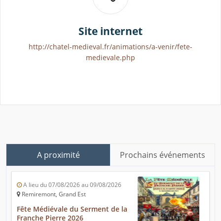
Site internet
http://chatel-medieval.fr/animations/a-venir/fete-
medievale.php
A proximité
Prochains événements
A lieu du 07/08/2026 au 09/08/2026
Remiremont, Grand Est
Fête Médiévale du Serment de la
Franche Pierre 2026