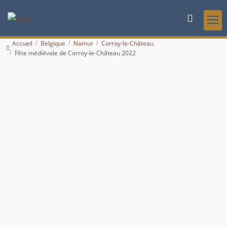
Accueil
Belgique
Namur
Corroy-le-Château
Fête médiévale de Corroy-le-Château 2022