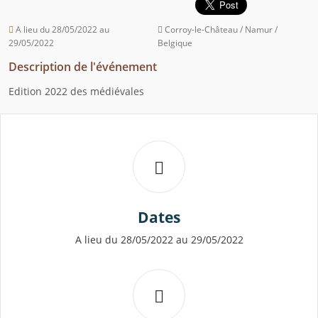
A lieu du 28/05/2022 au
Corroy-le-Château / Namur /
29/05/2022
Belgique
Description de l'événement
Edition 2022 des médiévales
Dates
A lieu du 28/05/2022 au 29/05/2022