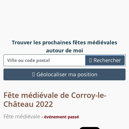
Trouver les prochaines fêtes médiévales
autour de moi
Rechercher
Géolocaliser ma position
Fête médiévale de Corroy-le-
Château 2022
Fête médiévale
- événement passé