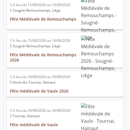
A lieu du 15/08/2026 au 16/08/2026
Sougné-Remouchamps, Liège
Fête Médiévale de Remouchamps
A lieu du 15/08/2026 au 16/08/2026
Sougné-Remouchamps, Liège
Fête Médiévale de Remouchamps
2026
A lieu du 29/08/2026 au 30/08/2026
Vaulx-lès-Tournai, Hainaut
Fête médiévale de Vaulx 2026
A lieu du 29/08/2026 au 30/08/2026
Tournai, Hainaut
Fête médiévale de Vaulx