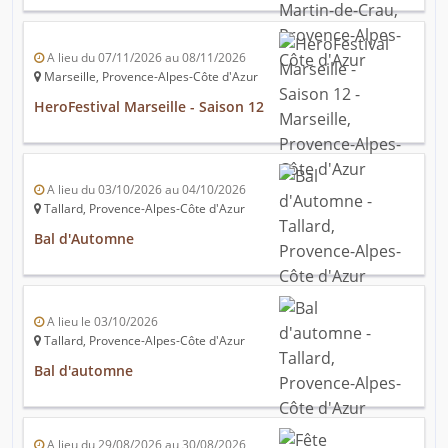
A lieu du 07/11/2026 au 08/11/2026
Marseille, Provence-Alpes-Côte d'Azur
HeroFestival Marseille - Saison 12
A lieu du 03/10/2026 au 04/10/2026
Tallard, Provence-Alpes-Côte d'Azur
Bal d'Automne
A lieu le 03/10/2026
Tallard, Provence-Alpes-Côte d'Azur
Bal d'automne
A lieu du 29/08/2026 au 30/08/2026