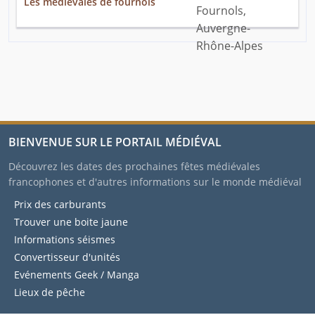
Les medievales de fournols
BIENVENUE SUR LE PORTAIL MÉDIÉVAL
Découvrez les dates des prochaines fêtes médiévales
francophones et d'autres informations sur le monde médiéval
Prix des carburants
Trouver une boite jaune
Informations séismes
Convertisseur d'unités
Evénements Geek / Manga
Lieux de pêche