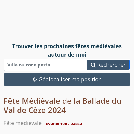
Trouver les prochaines fêtes médiévales
autour de moi
Rechercher
Géolocaliser ma position
Fête Médiévale de la Ballade du
Val de Cèze 2024
Fête médiévale
- événement passé