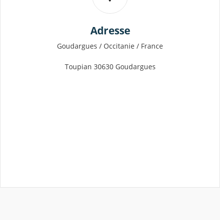
Adresse
Goudargues / Occitanie / France
Toupian 30630 Goudargues