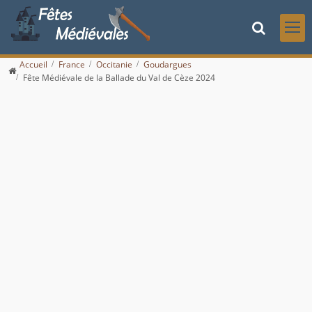
Accueil
France
Occitanie
Goudargues
Fête Médiévale de la Ballade du Val de Cèze 2024