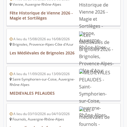
Vienne, Auvergne-Rhône-Alpes
Fête Historique de Vienne 2026 -
Magie et Sortilèges
A lieu du 15/08/2026 au 16/08/2026
Brignoles, Provence-Alpes-Côte d'Azur
Les Médiévales de Brignoles 2026
A lieu du 11/09/2026 au 13/09/2026
Saint-Symphorien-sur-Coise, Auvergne-
Rhône-Alpes
MEDIEVALES PELAUDES
A lieu du 03/10/2026 au 04/10/2026
Fournols, Auvergne-Rhône-Alpes