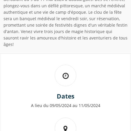
plongez-vous dans un défilé pittoresque, un marché médiéval
authentique et une vie de camp d'époque. Le clou de la fête
sera un banquet médiéval le vendredi soir, sur réservation,
promettant une soirée de festivités dignes d'un véritable festin
d'antan. Venez vivre trois jours de magie historique qui
sauront ravir les amoureux d'histoire et les aventuriers de tous
âges!
Dates
A lieu du 09/05/2024 au 11/05/2024