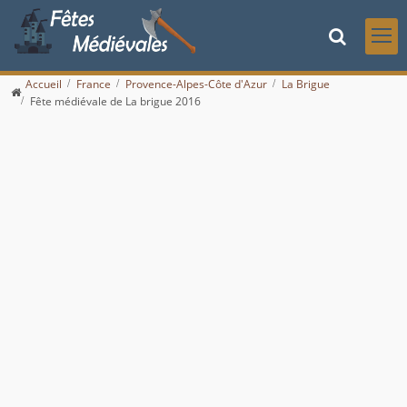
Accueil
France
Provence-Alpes-Côte d'Azur
La Brigue
Fête médiévale de La brigue 2016