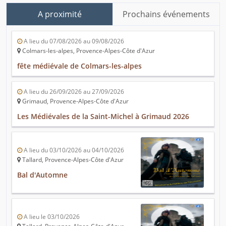
A proximité
Prochains événements
A lieu du 07/08/2026 au 09/08/2026
Colmars-les-alpes, Provence-Alpes-Côte d'Azur
fête médiévale de Colmars-les-alpes
A lieu du 26/09/2026 au 27/09/2026
Grimaud, Provence-Alpes-Côte d'Azur
Les Médiévales de la Saint-Michel à Grimaud 2026
A lieu du 03/10/2026 au 04/10/2026
Tallard, Provence-Alpes-Côte d'Azur
Bal d'Automne
A lieu le 03/10/2026