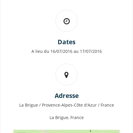
Dates
A lieu du 16/07/2016 au 17/07/2016
Adresse
La Brigue / Provence-Alpes-Côte d'Azur / France
La Brigue, France