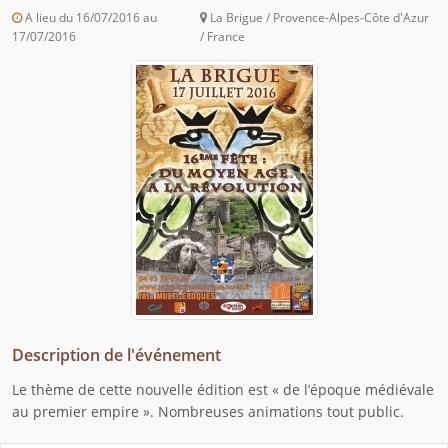
A lieu du 16/07/2016 au
La Brigue / Provence-Alpes-Côte d'Azur
17/07/2016
/ France
Description de l'événement
Le thème de cette nouvelle édition est « de l’époque médiévale
au premier empire ». Nombreuses animations tout public.