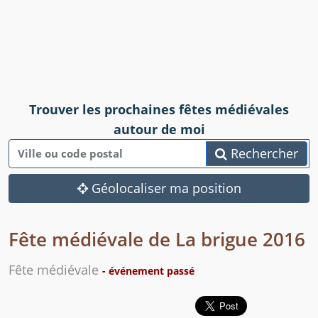
Trouver les prochaines fêtes médiévales
autour de moi
Rechercher
Géolocaliser ma position
Fête médiévale de La brigue 2016
Fête médiévale
- événement passé