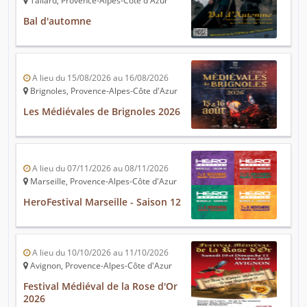
Tallard, Provence-Alpes-Côte d'Azur
Bal d'automne
A lieu du 15/08/2026 au 16/08/2026
Brignoles, Provence-Alpes-Côte d'Azur
Les Médiévales de Brignoles 2026
A lieu du 07/11/2026 au 08/11/2026
Marseille, Provence-Alpes-Côte d'Azur
HeroFestival Marseille - Saison 12
A lieu du 10/10/2026 au 11/10/2026
Avignon, Provence-Alpes-Côte d'Azur
Festival Médiéval de la Rose d'Or
2026