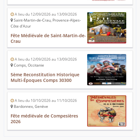
A lieu du 12/09/2026 au 13/09/2026
Saint-Martin-de-Crau, Provence-Alpes-
Côte d'Azur
Fête Médiévale de Saint-Martin-de-
Crau
A lieu du 12/09/2026 au 13/09/2026
Comps, Occitanie
5ème Reconstitution Historique
Multi-Époques Comps 30300
A lieu du 10/10/2026 au 11/10/2026
Bardonnex, Genève
Fête médiévale de Compesières
2026