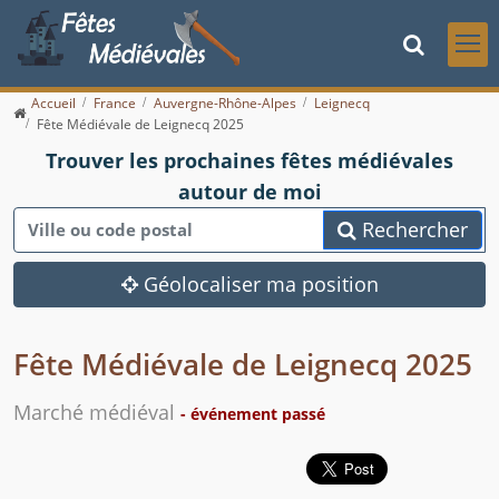
Accueil
France
Auvergne-Rhône-Alpes
Leignecq
Fête Médiévale de Leignecq 2025
Trouver les prochaines fêtes médiévales
autour de moi
Rechercher
Géolocaliser ma position
Fête Médiévale de Leignecq 2025
Marché médiéval
- événement passé