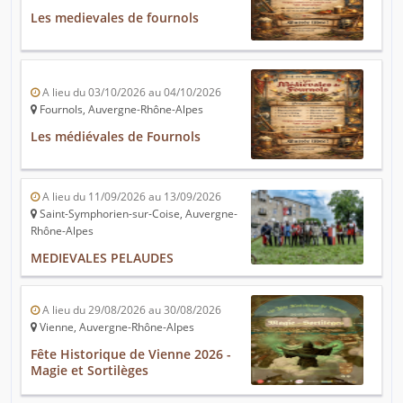
Les medievales de fournols
A lieu du 03/10/2026 au 04/10/2026
Fournols, Auvergne-Rhône-Alpes
Les médiévales de Fournols
A lieu du 11/09/2026 au 13/09/2026
Saint-Symphorien-sur-Coise, Auvergne-
Rhône-Alpes
MEDIEVALES PELAUDES
A lieu du 29/08/2026 au 30/08/2026
Vienne, Auvergne-Rhône-Alpes
Fête Historique de Vienne 2026 -
Magie et Sortilèges