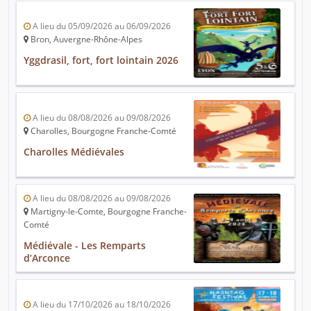
A lieu du 05/09/2026 au 06/09/2026
Bron, Auvergne-Rhône-Alpes
Yggdrasil, fort, fort lointain 2026
A lieu du 08/08/2026 au 09/08/2026
Charolles, Bourgogne Franche-Comté
Charolles Médiévales
A lieu du 08/08/2026 au 09/08/2026
Martigny-le-Comte, Bourgogne Franche-
Comté
Médiévale - Les Remparts
d’Arconce
A lieu du 17/10/2026 au 18/10/2026