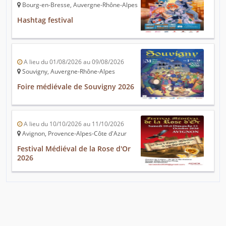
Bourg-en-Bresse, Auvergne-Rhône-Alpes
Hashtag festival
A lieu du 01/08/2026 au 09/08/2026
Souvigny, Auvergne-Rhône-Alpes
Foire médiévale de Souvigny 2026
A lieu du 10/10/2026 au 11/10/2026
Avignon, Provence-Alpes-Côte d'Azur
Festival Médiéval de la Rose d'Or
2026