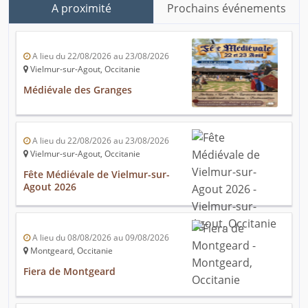
A proximité
Prochains événements
A lieu du 22/08/2026 au 23/08/2026
Vielmur-sur-Agout, Occitanie
Médiévale des Granges
A lieu du 22/08/2026 au 23/08/2026
Vielmur-sur-Agout, Occitanie
Fête Médiévale de Vielmur-sur-
Agout 2026
A lieu du 08/08/2026 au 09/08/2026
Montgeard, Occitanie
Fiera de Montgeard