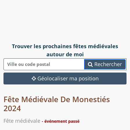
Trouver les prochaines fêtes médiévales
autour de moi
Rechercher
Géolocaliser ma position
Fête Médiévale De Monestiés
2024
Fête médiévale
- événement passé