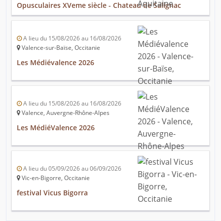
Opusculaires XVeme siècle - Chateau de Salignac
A lieu du 15/08/2026 au 16/08/2026
Valence-sur-Baïse, Occitanie
Les Médiévalence 2026
A lieu du 15/08/2026 au 16/08/2026
Valence, Auvergne-Rhône-Alpes
Les MédiéValence 2026
A lieu du 05/09/2026 au 06/09/2026
Vic-en-Bigorre, Occitanie
festival Vicus Bigorra