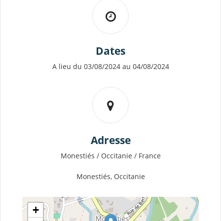
Dates
A lieu du 03/08/2024 au 04/08/2024
Adresse
Monestiés / Occitanie / France
Monestiés, Occitanie
+