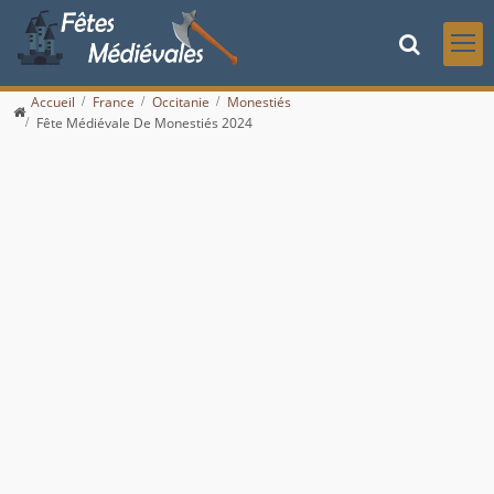
Accueil
France
Occitanie
Monestiés
Fête Médiévale De Monestiés 2024