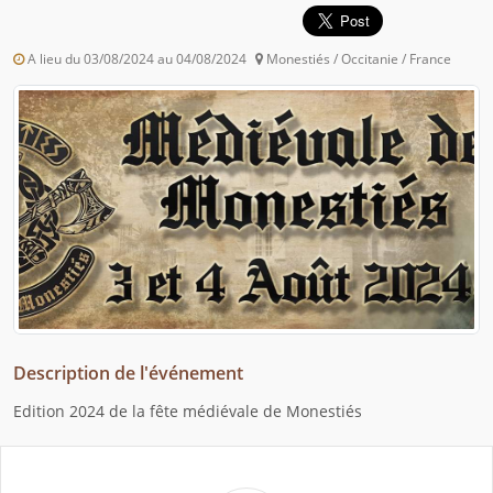
A lieu du 03/08/2024 au 04/08/2024
Monestiés / Occitanie / France
Description de l'événement
Edition 2024 de la fête médiévale de Monestiés