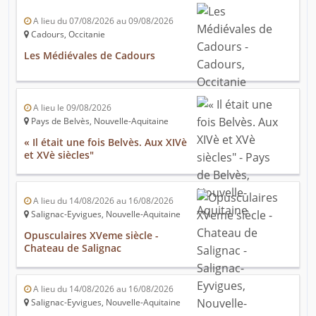
A lieu du 07/08/2026 au 09/08/2026
Cadours, Occitanie
Les Médiévales de Cadours
A lieu le 09/08/2026
Pays de Belvès, Nouvelle-Aquitaine
« Il était une fois Belvès. Aux XIVè
et XVè siècles"
A lieu du 14/08/2026 au 16/08/2026
Salignac-Eyvigues, Nouvelle-Aquitaine
Opusculaires XVeme siècle -
Chateau de Salignac
A lieu du 14/08/2026 au 16/08/2026
Salignac-Eyvigues, Nouvelle-Aquitaine