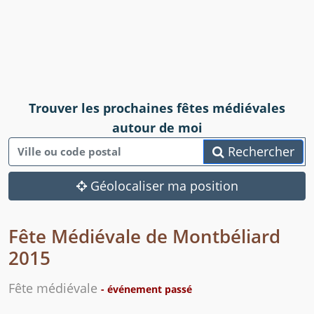
Trouver les prochaines fêtes médiévales
autour de moi
Rechercher
Géolocaliser ma position
Fête Médiévale de Montbéliard
2015
Fête médiévale
- événement passé