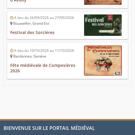
A lieu du 26/09/2026 au 27/09/2026
Bouxwiller, Grand Est
Festival des Sorcières
A lieu du 10/10/2026 au 11/10/2026
Bardonnex, Genève
Fête médiévale de Compesières
2026
BIENVENUE SUR LE PORTAIL MÉDIÉVAL