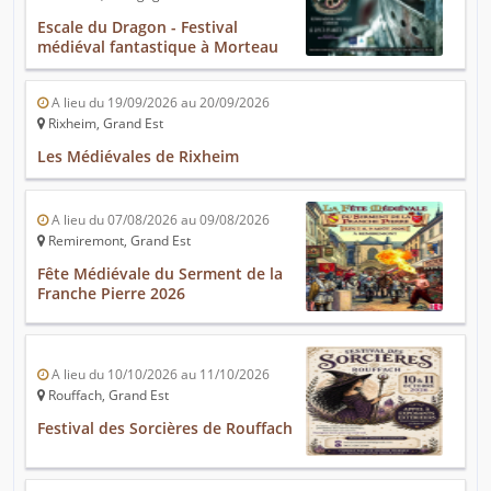
Escale du Dragon - Festival
médiéval fantastique à Morteau
A lieu du 19/09/2026 au 20/09/2026
Rixheim, Grand Est
Les Médiévales de Rixheim
A lieu du 07/08/2026 au 09/08/2026
Remiremont, Grand Est
Fête Médiévale du Serment de la
Franche Pierre 2026
A lieu du 10/10/2026 au 11/10/2026
Rouffach, Grand Est
Festival des Sorcières de Rouffach