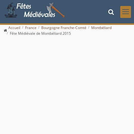
Accueil
France
Bourgogne Franche-Comté
Montbéliard
Fête Médiévale de Montbéliard 2015