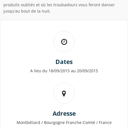
produits oubliés et où les troubadours vous feront danser
jusqu'au bout de la nuit.
Dates
A lieu du 18/09/2015 au 20/09/2015
Adresse
Montbéliard / Bourgogne Franche-Comté / France