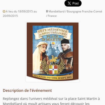
A lieu du 18/09/2015 au
Montbéliard / Bourgogne Franche-Comté
20/09/2015
/ France
Description de l'événement
Replongez dans l'univers médiéval sur la place Saint Martin à
Montbéliard où moult artisans vous feront découvir les