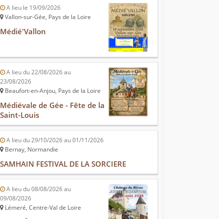
A lieu le 19/09/2026
Vallon-sur-Gée, Pays de la Loire
Médié'Vallon
A lieu du 22/08/2026 au
23/08/2026
Beaufort-en-Anjou, Pays de la Loire
Médiévale de Gée - Fête de la
Saint-Louis
A lieu du 29/10/2026 au 01/11/2026
Bernay, Normandie
SAMHAIN FESTIVAL DE LA SORCIERE
A lieu du 08/08/2026 au
09/08/2026
Lémeré, Centre-Val de Loire