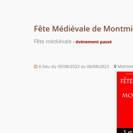
Fête Médiévale de Montmir
Fête médiévale
- événement passé
A lieu du 05/08/2023 au 06/08/2023
Montmira