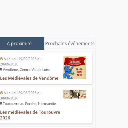
A proximité
Prochains événements
A lieu du 19/09/2026 au
20/09/2026
Vendôme, Centre-Val de Loire
Les Médiévales de Vendôme
A lieu du 29/08/2026 au
30/08/2026
Tourouvre au Perche, Normandie
Les médiévales de Tourouvre
2026