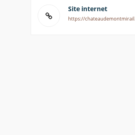
Site internet
https://chateaudemontmirail