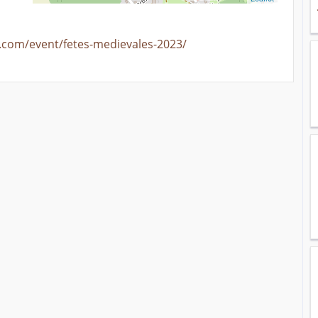
.com/event/fetes-medievales-2023/