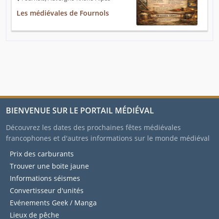
Les médiévales de Fournols
BIENVENUE SUR LE PORTAIL MÉDIÉVAL
Découvrez les dates des prochaines fêtes médiévales
francophones et d'autres informations sur le monde médiéval
Prix des carburants
Trouver une boite jaune
Informations séismes
Convertisseur d'unités
Evénements Geek / Manga
Lieux de pêche