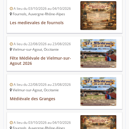
A lieu du 03/10/2026 au 04/10/2026
Fournols, Auvergne-Rhône-Alpes
Les medievales de fournols
A lieu du 22/08/2026 au 23/08/2026
Vielmur-sur-Agout, Occitanie
Fête Médiévale de Vielmur-sur-
Agout 2026
A lieu du 22/08/2026 au 23/08/2026
Vielmur-sur-Agout, Occitanie
Médiévale des Granges
A lieu du 03/10/2026 au 04/10/2026
Fournols, Auvergne-Rhône-Alpes