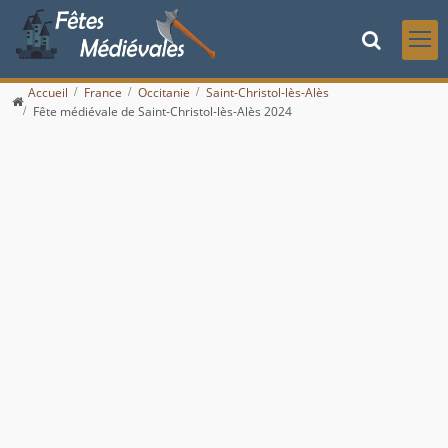
Accueil
France
Occitanie
Saint-Christol-lès-Alès
Fête médiévale de Saint-Christol-lès-Alès 2024