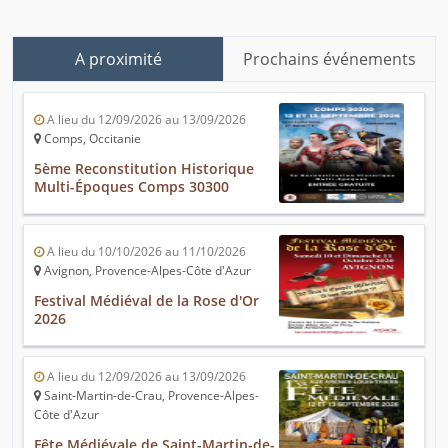
A proximité
Prochains événements
A lieu du 12/09/2026 au 13/09/2026
Comps, Occitanie
5ème Reconstitution Historique
Multi-Époques Comps 30300
A lieu du 10/10/2026 au 11/10/2026
Avignon, Provence-Alpes-Côte d'Azur
Festival Médiéval de la Rose d'Or
2026
A lieu du 12/09/2026 au 13/09/2026
Saint-Martin-de-Crau, Provence-Alpes-
Côte d'Azur
Fête Médiévale de Saint-Martin-de-