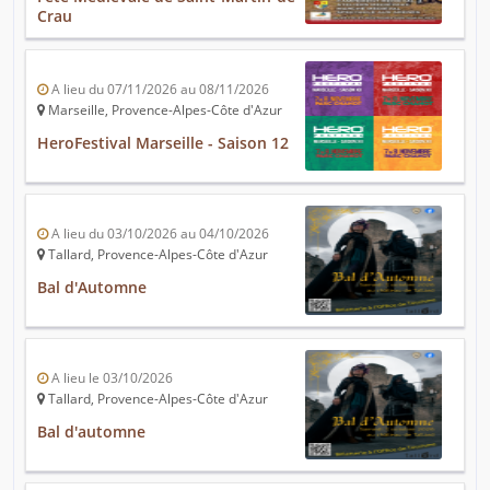
Crau
A lieu du 07/11/2026 au 08/11/2026
Marseille, Provence-Alpes-Côte d'Azur
HeroFestival Marseille - Saison 12
A lieu du 03/10/2026 au 04/10/2026
Tallard, Provence-Alpes-Côte d'Azur
Bal d'Automne
A lieu le 03/10/2026
Tallard, Provence-Alpes-Côte d'Azur
Bal d'automne