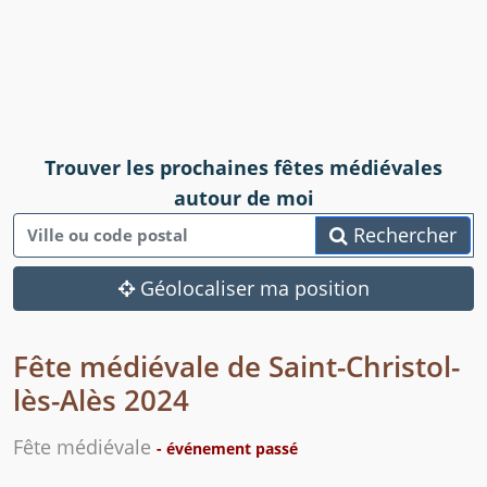
Trouver les prochaines fêtes médiévales
autour de moi
Rechercher
Géolocaliser ma position
Fête médiévale de Saint-Christol-
lès-Alès 2024
Fête médiévale
- événement passé