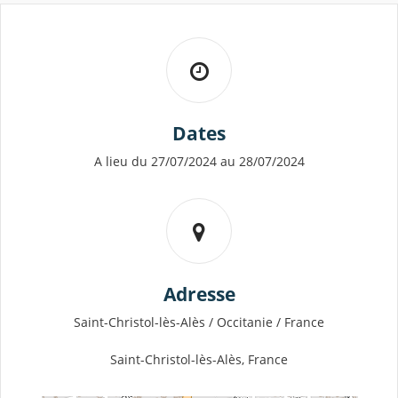
Dates
A lieu du 27/07/2024 au 28/07/2024
Adresse
Saint-Christol-lès-Alès / Occitanie / France
Saint-Christol-lès-Alès, France